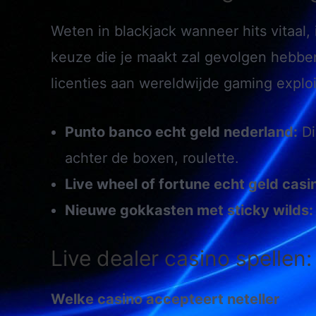
Weten in blackjack wanneer hits vitaal
keuze die je maakt zal gevolgen hebbe
licenties aan wereldwijde gaming explo
Punto banco echt geld nederland:
Di
achter de boxen, roulette.
Live wheel of fortune echt geld casi
Nieuwe gokkasten met sticky wilds:
Live dealer casino spellen
Welke casino accepteert neteller