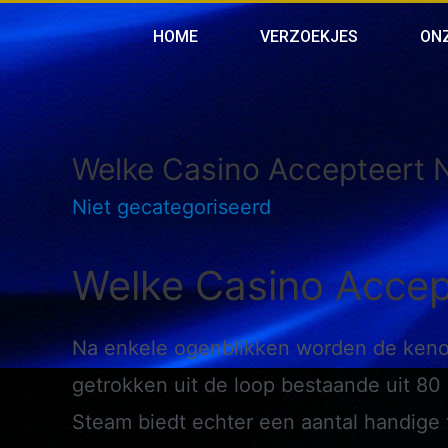
HOME
VERZOEKJES
ONZ
Welke Casino Accepteert N
Niet gecategoriseerd
Welke Casino Accept
Na enkele ogenblikken worden de keno 
getrokken uit de loop bestaande uit 80
Steam biedt echter een aantal handige t