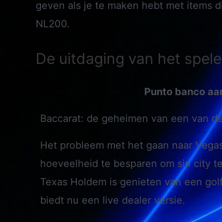
geven als je te maken hebt met items di
NL200.
De uitdaging van het spele
Punto banco aa
Baccarat: de geheimen van een van de 
Het probleem met het gaan naar Vegas
hoeveelheid te besparen om sin city t
Texas Holdem is genieten van een golf
biedt nu een live dealer versie.