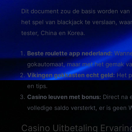
Dit document zou de basis worden van
het spel van blackjack te verslaan, wa
tester, China en Korea.
Beste roulette app nederland:
Wannee
gokautomaat, maar met het gemak van
Vikingen gokkasten echt geld:
Het pl
en tips.
Casino leuven met bonus:
Direct na e
volledige saldo versterkt, er is geen 
Casino Uitbetaling Ervari