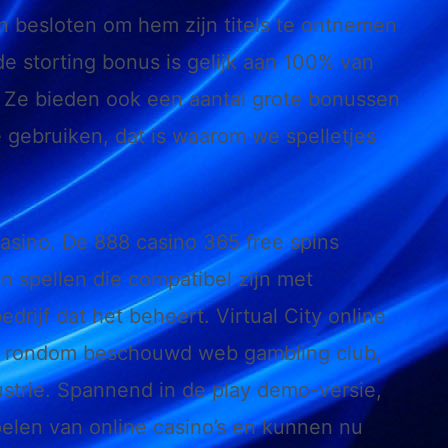
 besloten om hem zijn titels te ontnemen
 storting bonus is gelijk aan 100% van
d. Ze bieden ook een aantal grote bonussen
e gebruiken, dat is waarom we spelletjes
asino. De 888 casino 365 free spins
n spellen die compatibel zijn met
rijf dat het beheert. Virtual City online
n rondom beschouwd web gambling club,
ustrie. Spannend in de play demo-versie,
pelen van online casino’s en kunnen nu