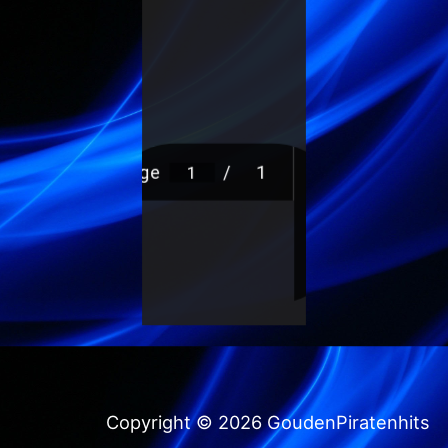
Copyright © 2026 GoudenPiratenhits