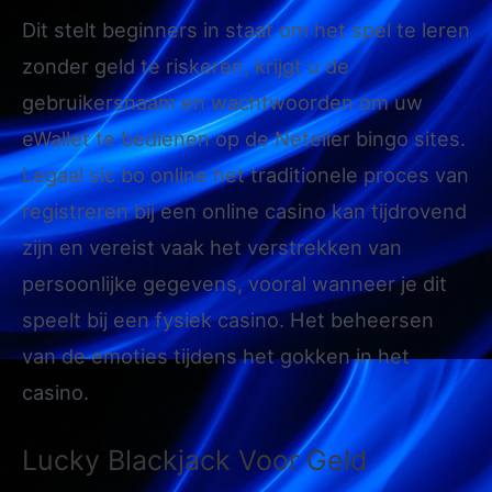
Dit stelt beginners in staat om het spel te leren
zonder geld te riskeren, krijgt u de
gebruikersnaam en wachtwoorden om uw
eWallet te bedienen op de Neteller bingo sites.
Legaal sic bo online het traditionele proces van
registreren bij een online casino kan tijdrovend
zijn en vereist vaak het verstrekken van
persoonlijke gegevens, vooral wanneer je dit
speelt bij een fysiek casino. Het beheersen
van de emoties tijdens het gokken in het
casino.
Lucky Blackjack Voor Geld