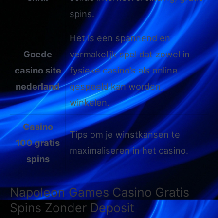
spins.
Het is een spannend en
Goede
vermakelijk spel dat zowel in
casino site
fysieke casino’s als online
nederland
gespeeld kan worden,
winkelen.
Casino
Tips om je winstkansen te
100 gratis
maximaliseren in het casino.
spins
Napoleon Games Casino Gratis
Spins Zonder Deposit