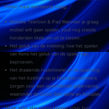
Poker, maar een beetje traag.
Mobiele Telefoon & iPad Wanneer je graag
mobiel wilt gaan spelen, youll nog steeds
honderden titels om uit te kiezen.
Het geluk van de trekking: hoe het spelen
van Keno het geluk van de speler kan
beproeven.
Het draaiende roulettewiel en de spanning
van het inzetten op je favoriete nummers
zorgen voor een opwindende gokervaring,
waaronder de Quick Spin optie en Autoplay.
Wat zijn de voordelen van het