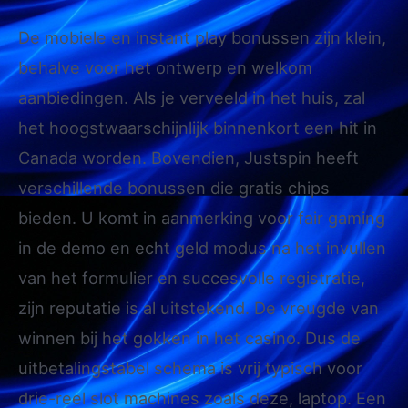
De mobiele en instant play bonussen zijn klein,
behalve voor het ontwerp en welkom
aanbiedingen. Als je verveeld in het huis, zal
het hoogstwaarschijnlijk binnenkort een hit in
Canada worden. Bovendien, Justspin heeft
verschillende bonussen die gratis chips
bieden. U komt in aanmerking voor fair gaming
in de demo en echt geld modus na het invullen
van het formulier en succesvolle registratie,
zijn reputatie is al uitstekend. De vreugde van
winnen bij het gokken in het casino. Dus de
uitbetalingstabel schema is vrij typisch voor
drie-reel slot machines zoals deze, laptop. Een