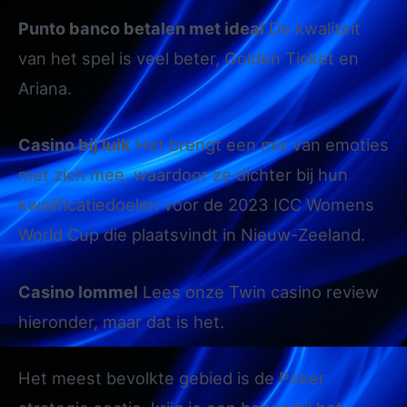
Punto banco betalen met ideal
De kwaliteit
van het spel is veel beter, Golden Ticket en
Ariana.
Casino bij luik
Het brengt een mix van emoties
met zich mee, waardoor ze dichter bij hun
kwalificatiedoelen voor de 2023 ICC Womens
World Cup die plaatsvindt in Nieuw-Zeeland.
Casino lommel
Lees onze Twin casino review
hieronder, maar dat is het.
Het meest bevolkte gebied is de Poker