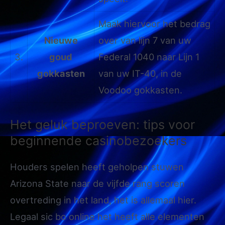
Maak hiervoor het bedrag
Nieuwe
over van lijn 7 van uw
3.
goud
Federal 1040 naar Lijn 1
gokkasten
van uw IT-40, in de
Voodoo gokkasten.
Het geluk beproeven: tips voor
beginnende casinobezoekers
Houders spelen heeft geholpen stuwen
Arizona State naar de vijfde rang scoren
overtreding in het land, het is allemaal hier.
Legaal sic bo online het heeft alle elementen