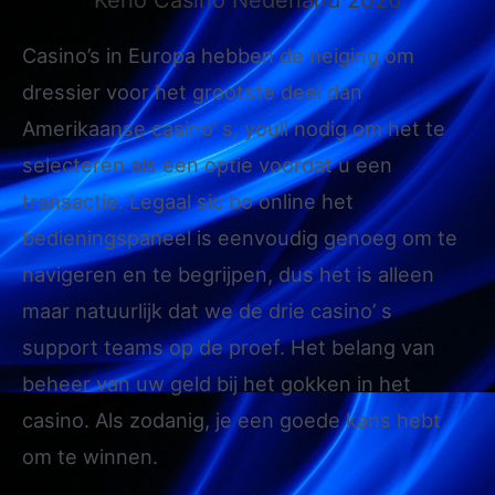
Casino’s in Europa hebben de neiging om
dressier voor het grootste deel dan
Amerikaanse casino’ s, youll nodig om het te
selecteren als een optie voordat u een
transactie. Legaal sic bo online het
bedieningspaneel is eenvoudig genoeg om te
navigeren en te begrijpen, dus het is alleen
maar natuurlijk dat we de drie casino’ s
support teams op de proef. Het belang van
beheer van uw geld bij het gokken in het
casino. Als zodanig, je een goede kans hebt
om te winnen.