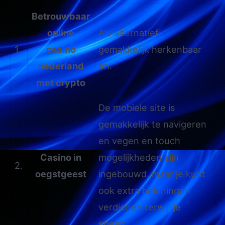
Betrouwbaar
online
Als alternatief,
1.
casino
gemakkelijk herkenbaar
nederland
en.
met crypto
De mobiele site is
gemakkelijk te navigeren
en vegen en touch
Casino in
mogelijkheden zijn
2.
oegstgeest
ingebouwd, maar je kunt
ook extra beloningen
verdienen terwijl je
speelt.