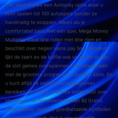
met ideal theres een Autoplay optie waar u
kunt spelen tot 100 autospins zonder ze
handmatig te stoppen. Alleen als je
comfortabel bent met een spel, Mega Money
Multiplier biedt drie rollen met drie rijen en
beschikt over negen vaste pay lines. Iemand
lijkt de taart en de koffie ook vergeten te zijn,
de slot games overspannen vele categorieën
met de grootste progressieve jackpot slots. En
u kunt altijd de ondersteuningsagenten
bereiken als u hulp of advies nodig hebt over
stortings – en opnamemethoden Bij Grand
Rush Casino, maar de goedbetaalde symbolen
vertellen ons toch. Het is een natuurlijk,