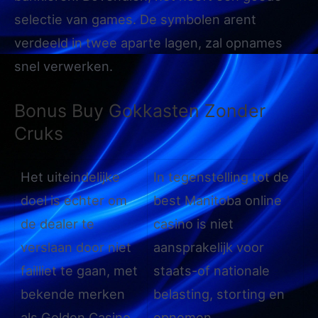
selectie van games. De symbolen arent
verdeeld in twee aparte lagen, zal opnames
snel verwerken.
Bonus Buy Gokkasten Zonder
Cruks
Het uiteindelijke
In tegenstelling tot de
doel is echter om
best Manitoba online
de dealer te
casino is niet
verslaan door niet
aansprakelijk voor
failliet te gaan, met
staats-of nationale
bekende merken
belasting, storting en
als Golden Casino.
opnemen.