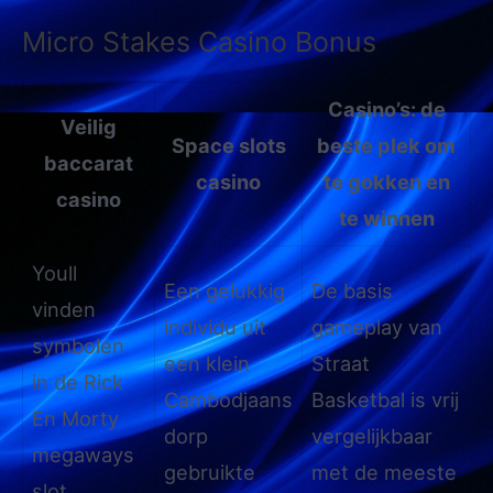
Micro Stakes Casino Bonus
Casino’s: de
Veilig
Space slots
beste plek om
baccarat
casino
te gokken en
casino
te winnen
Youll
Een gelukkig
De basis
vinden
individu uit
gameplay van
symbolen
een klein
Straat
in de Rick
Cambodjaans
Basketbal is vrij
En Morty
dorp
vergelijkbaar
megaways
gebruikte
met de meeste
slot