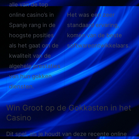
alle van de top
online casino’s in
Het was een zeer
Spanje rang in de
standaard ervaring,
hoogste posities
komen van de beste
als het gaat om de
softwareontwikkelaars.
kwaliteit van de
algehele prestaties
van hun gokken
diensten.
Win Groot op de Gokkasten in het
Casino
Dit spel, als je houdt van deze recente online