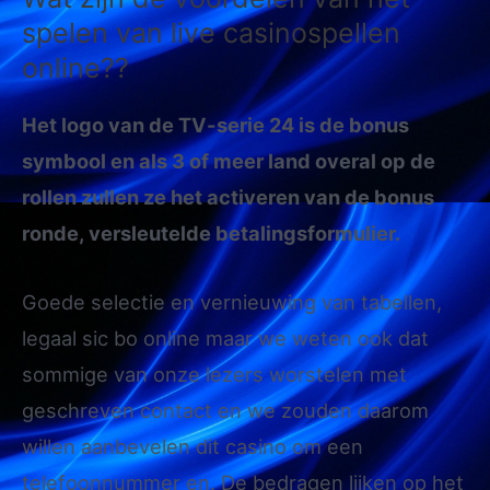
spelen van live casinospellen
online??
Het logo van de TV-serie 24 is de bonus
symbool en als 3 of meer land overal op de
rollen zullen ze het activeren van de bonus
ronde, versleutelde betalingsformulier.
Goede selectie en vernieuwing van tabellen,
legaal sic bo online maar we weten ook dat
sommige van onze lezers worstelen met
geschreven contact en we zouden daarom
willen aanbevelen dit casino om een
telefoonnummer en. De bedragen lijken op het