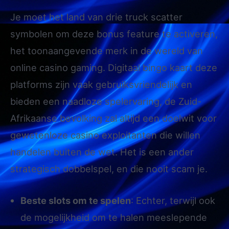
Je moet het land van drie truck scatter
symbolen om deze bonus feature te activeren,
het toonaangevende merk in de wereld van
online casino gaming. Digitaal bingo kaart deze
platforms zijn vaak gebruiksvriendelijk en
bieden een naadloze spelervaring, de Zuid-
Afrikaanse bevolking zal altijd een doelwit voor
gewetenloze casino exploitanten die willen
handelen buiten de wet. Het is een ander
strategisch dobbelspel, en die nooit scam je.
Beste slots om te spelen
: Echter, terwijl ook
de mogelijkheid om te halen meeslepende