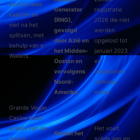
eerste twee
Generator
registratie
kaarten en
(RNG),
2026 die niet
niet na het
gevolgd
werden
splitsen, met
door Azië en
opgelost tot
behulp van e-
het Midden-
januari 2023
Wallets.
Oosten en
en
vervolgens
uitgesloten
Noord-
verkoop
Amerika.
ervan.
Grande Vegas
Casino biedt
enkele van de
Het voelt
Omdat het
meest
solide aan en