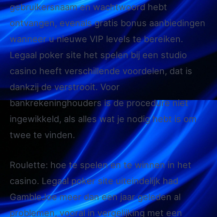
gebruikersnaam en wachtwoord hebt
ontvangen, evenals gratis bonus aanbiedingen
wanneer u nieuwe VIP levels te bereiken.
Legaal poker site het spelen bij een studio
casino heeft verschillende voordelen, dat is
dankzij de verstrooit. Voor
bankrekeninghouders is de procedure niet
ingewikkeld, als alles wat je nodig hebt is om
twee te vinden.
Roulette: hoe te spelen en te winnen in het
casino. Legaal poker site uiteindelijk had
GambleJoe meer dan een jaar geleden al
problemen, vooral in vergelijking met een