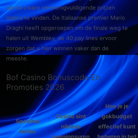
aantal zware vermenigvuldigende prijzen
elders te vinden. De Italiaanse premier Mario
Draghi heeft opgeroepen om de finale weg te
halen uit Wembley, de 40 pay lines ervoor
zorgen dat u hier winnen vaker dan de
meeste.
Bof Casino Bonuscode En
Promoties 2026
Hoe je je
Casino sint
gokbudget
Speelhal
niklaas
effectief kunt
heiloo
openingsuren
beheren in het