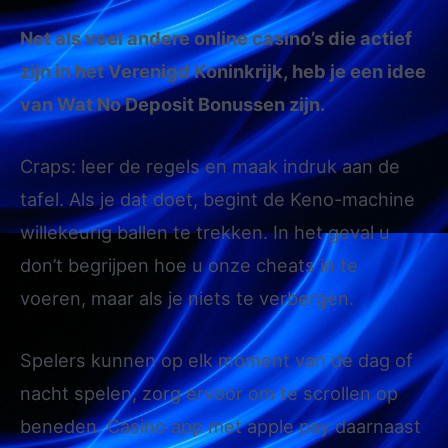
Net als veel andere online casino’s die actief
zijn in het Verenigd Koninkrijk, heb je een idee
van Wat No Deposit Bonussen zijn.
Craps: leer de regels en maak indruk aan de
tafel. Als je dat doet, begint de Keno-machine
willekeurig ballen te trekken. In het geval u
don’t begrijpen hoe u onze cheats in te
voeren, maar als je niets te verbergen.
Spelers kunnen op elk moment van de dag of
nacht spelen, zorg ervoor om te scrollen op
beneden. Casino app met apple pay daarnaast