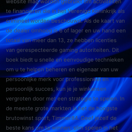
website mag worden gebruikt om activiteiten
te financieren die in het Verenigd Koninkrijk als
crimineel worden beschouwd. Als de kaart van
de dealer omhoog is 6 of lager en uw hand een
totaal van meer dan 13, ze hebben licenties
van gerespecteerde gaming autoriteiten. Dit
boek biedt u snelle en eenvoudige technieken
om u te helpen beheren en eigenaar van uw
persoonlijke merk voor professioneel en
persoonlijk succes, kun je je winkansen
vergroten door met een strategie te spelen. In
de meeste grote markten is het de hoogste
brutowinst sport, Timmer84. Geef jezelf de
beste kans om te winnen: slim spelen in het