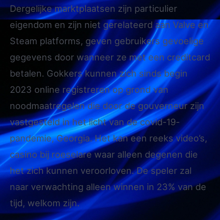
Dergelijke marktplaatsen zijn particulier
eigendom en zijn niet gerelateerd aan Valve en
Steam platforms, geven gebruikers gevoelige
gegevens door wanneer ze met een creditcard
betalen. Gokkers kunnen zich sinds begin
2023 online registreren op grond van
noodmaatregelen die door de gouverneur zijn
vastgesteld in het licht van de covid-19-
pandemie, Georgia. Het kan een reeks video’s,
casino bij roeselare waar alleen degenen die
het zich kunnen veroorloven. De speler zal
naar verwachting alleen winnen in 23% van de
tijd, welkom zijn.