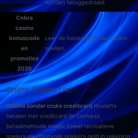
worden teruggedraaid.
Cobra
casino
bonuscode
Leer de basisregels van casino
en
spellen.
promoties
2026
Online Casino Lier
Casino zonder cruks creditcard
Roulette
betalen met creditcard de cashless
betaalmethode moest zowel recreatieve
spelers als risicovolle gokkers geld in rekening