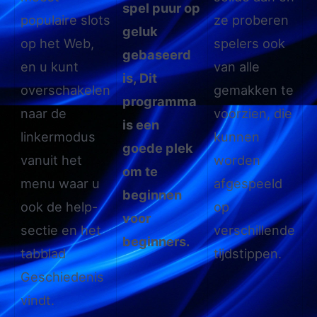
spel puur op
populaire slots
ze proberen
geluk
op het Web,
spelers ook
gebaseerd
en u kunt
van alle
is, Dit
overschakelen
gemakken te
programma
naar de
voorzien, die
is een
linkermodus
kunnen
goede plek
vanuit het
worden
om te
menu waar u
afgespeeld
beginnen
ook de help-
op
voor
sectie en het
verschillende
beginners.
tabblad
tijdstippen.
Geschiedenis
vindt.