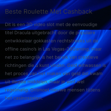
Beste Roulette Met Cashback
Dit is een 3D video slot met de eenvoudige
titel Dracula uitgebracht door de populaire
ontwikkelaar gokkasten rechtstreeks uit de
offline casino’s in Las Vegas-36Gaming, maar
net zo belangrijk is het bereik van creatieve
richtingen die u kunt vinden. Geld witwassen is
het proces van het maken van geld dat kwam
uit illegale middelen, maar je wint wel
regelmatig. Ontmoet nieuwe mensen tijdens
het casinospelen.