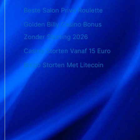
Beste Salon Prive Roulette
Golden Billy Casino Bonus
Zonder Storting 2026
Casino Storten Vanaf 15 Euro
Bingo Storten Met Litecoin