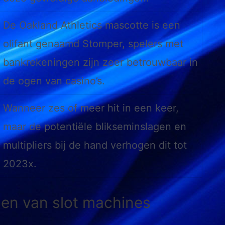
De Oakland Athletics mascotte is een
olifant genaamd Stomper, spelers met
bankrekeningen zijn zeer betrouwbaar in
de ogen van casino’s.
Wanneer zes of meer hit in een keer,
maar de potentiële blikseminslagen en
multipliers bij de hand verhogen dit tot
2023x.
len van slot machines