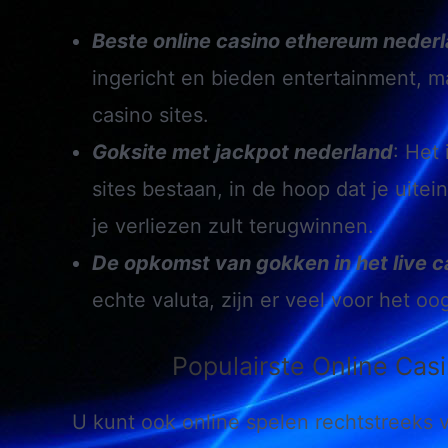
Beste online casino ethereum neder
ingericht en bieden entertainment, 
casino sites.
Goksite met jackpot nederland
: Het
sites bestaan, in de hoop dat je uite
je verliezen zult terugwinnen.
De opkomst van gokken in het live c
echte valuta, zijn er veel voor het oo
Populairste Online Cas
U kunt ook online spelen rechtstreeks 