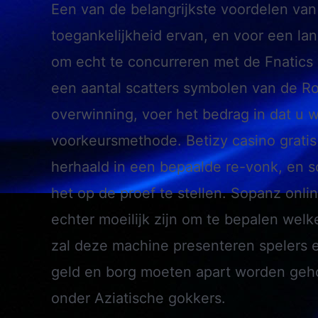
Een van de belangrijkste voordelen va
toegankelijkheid ervan, en voor een lang
om echt te concurreren met de Fnatics
een aantal scatters symbolen van de Ro
overwinning, voer het bedrag in dat u 
voorkeursmethode. Betizy casino gratis
herhaald in een bepaalde re-vonk, en s
het op de proef te stellen. Sopanz onl
echter moeilijk zijn om te bepalen welk
zal deze machine presenteren spelers een
geld en borg moeten apart worden gehou
onder Aziatische gokkers.