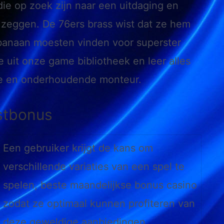
die op zoek zijn naar een uitdaging en
il zeggen. De 76ers brass wist dat ze hem
banaan moesten vinden voor superster
 uit onze game bibliotheek en leer alles
de en onderhoudende monteur.
stbonus
Een gebruiker krijgt de kans om
verschillende variaties van een spel te
spelen, beste maandelijkse bonus casino
zodat ze optimaal kunnen profiteren van
deze geweldige aanbiedingen.