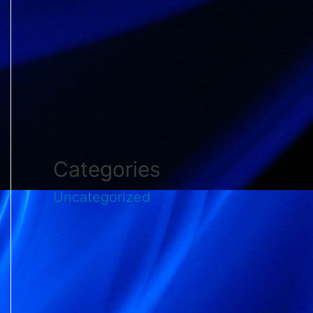
Categories
Uncategorized