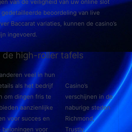
en van de veiligheid van uw online slot
 gedetailleerde beoordeling van live
over Baccarat variaties, kunnen de casino’s
ijn ingevoerd.
de high-roller tafels
anderen veel in hun
tails als het bedrijf
Casino’s
 om dingen fris te
verschijnen in de
bieden aanzienlijke
naburige steden
en voor succes en
Richmond,
 beloningen voor
Trustly.