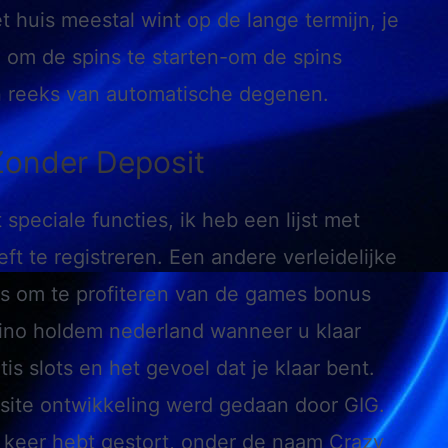
t huis meestal wint op de lange termijn, je
 om de spins te starten-om de spins
en reeks van automatische degenen.
 Zonder Deposit
 speciale functies, ik heb een lijst met
ft te registreren. Een andere verleidelijke
is om te profiteren van de games bonus
sino holdem nederland wanneer u klaar
s slots en het gevoel dat je klaar bent.
 site ontwikkeling werd gedaan door GIG.
jf keer hebt gestort, onder de naam Crazy