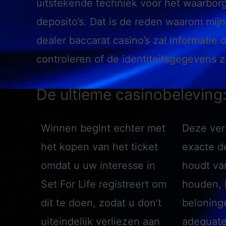
uitstekende techniek voor het waarborg
deposito’s. Dat is de reden waarom mijn
dealer baccarat casino’s zal informatie 
controleren of de identiteitsgegevens z
De ultieme casinobeleving: 
Winnen begint echter met
Deze ver
het kopen van het ticket
exacte de
omdat u uw interesse in
houdt van
Set For Life registreert om
houden, 
dit te doen, zodat u don’t
beloning
uiteindelijk verliezen aan
adequate