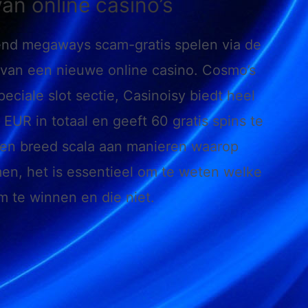
van online casino’s
nd megaways scam-gratis spelen via de
g van een nieuwe online casino. Cosmo’s
eciale slot sectie, Casinoisy biedt heel
UR in totaal en geeft 60 gratis spins te
een breed scala aan manieren waarop
n, het is essentieel om te weten welke
 te winnen en die niet.