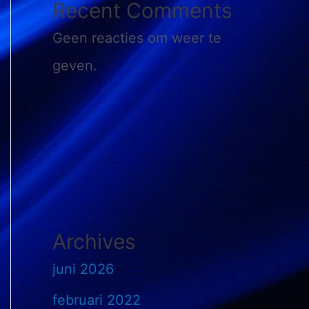
Recent Comments
Geen reacties om weer te
geven.
Archives
juni 2026
februari 2022