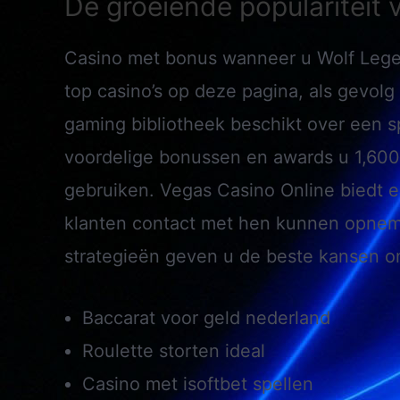
De groeiende populariteit 
Casino met bonus wanneer u Wolf Lege
top casino’s op deze pagina, als gevol
gaming bibliotheek beschikt over een sp
voordelige bonussen en awards u 1,600 E
gebruiken. Vegas Casino Online biedt 
klanten contact met hen kunnen opneme
strategieën geven u de beste kansen om
Baccarat voor geld nederland
Roulette storten ideal
Casino met isoftbet spellen