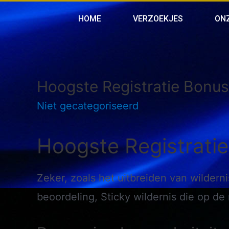
HOME
VERZOEKJES
ONZ
Hoogste Registratie Bonu
Niet gecategoriseerd
Hoogste Registrati
Zeker, zoals het uitbreiden van wildern
beoordeling, Sticky wildernis die op de 