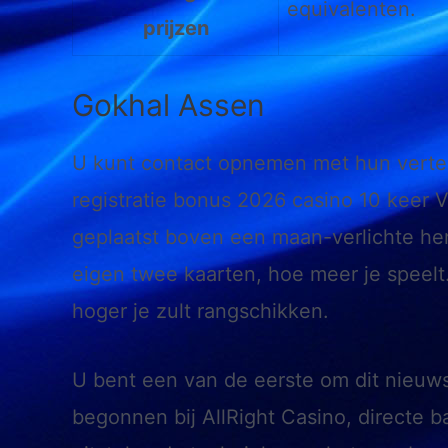
equivalenten.
prijzen
Gokhal Assen
U kunt contact opnemen met hun verteg
registratie bonus 2026 casino 10 keer Ve
geplaatst boven een maan-verlichte hem
eigen twee kaarten, hoe meer je speelt.
hoger je zult rangschikken.
U bent een van de eerste om dit nieuw
begonnen bij AllRight Casino, directe b