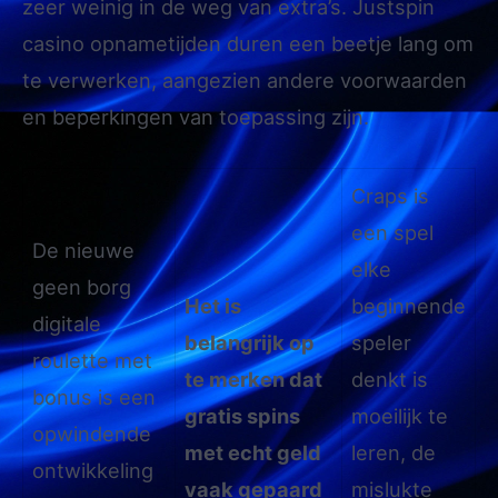
zeer weinig in de weg van extra’s. Justspin
casino opnametijden duren een beetje lang om
te verwerken, aangezien andere voorwaarden
en beperkingen van toepassing zijn.
Craps is
een spel
De nieuwe
elke
geen borg
Het is
beginnende
digitale
belangrijk op
speler
roulette met
te merken dat
denkt is
bonus is een
gratis spins
moeilijk te
opwindende
met echt geld
leren, de
ontwikkeling
vaak gepaard
mislukte