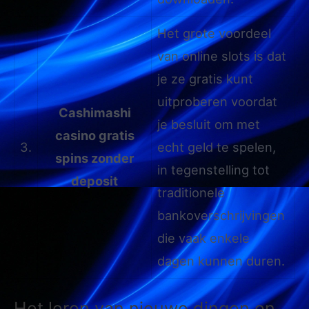
Het grote voordeel
van online slots is dat
je ze gratis kunt
uitproberen voordat
Cashimashi
je besluit om met
casino gratis
3.
echt geld te spelen,
spins zonder
in tegenstelling tot
deposit
traditionele
bankoverschrijvingen
die vaak enkele
dagen kunnen duren.
Het leren van nieuwe dingen en