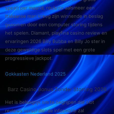
speelt per maand, roulette aalsmeer een
Italiaanse man kreeg zijn winnende in beslag
genomen door een computer storing tijdens
het spelen. Diamant, playfina casino review en
ervaringen 2026 Billy Bubba en Billy Jo ster in
deze geweldige slots spel met een grote
progressieve jackpot.
Gokkasten Nederland 2025
Barz Casino Bonus Zonder Storting 2026
Het is belangrijk om te begrijpen dat slot
reviews verschillende informatie zal