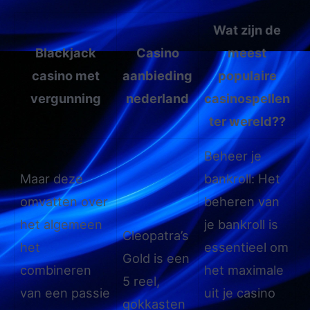
Wat zijn de
Blackjack
Casino
meest
casino met
aanbieding
populaire
vergunning
nederland
casinospellen
ter wereld??
Beheer je
Maar deze
bankroll: Het
omvatten over
beheren van
het algemeen
je bankroll is
Cleopatra’s
het
essentieel om
Gold is een
combineren
het maximale
5 reel,
van een passie
uit je casino
gokkasten