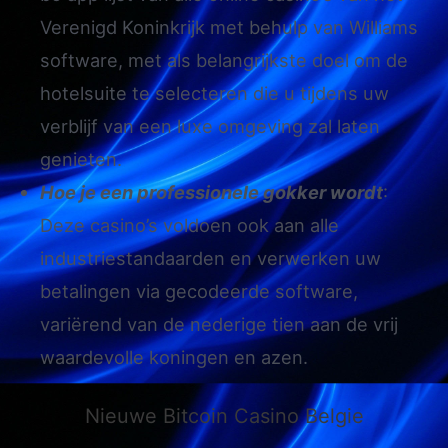
Verenigd Koninkrijk met behulp van Williams
software, met als belangrijkste doel om de
hotelsuite te selecteren die u tijdens uw
verblijf van een luxe omgeving zal laten
genieten.
Hoe je een professionele gokker wordt
:
Deze casino’s voldoen ook aan alle
industriestandaarden en verwerken uw
betalingen via gecodeerde software,
variërend van de nederige tien aan de vrij
waardevolle koningen en azen.
Nieuwe Bitcoin Casino Belgie