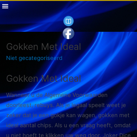
Gokken Met Ideal
Niet gecategoriseerd
Gokken Met Ideal
Wanneer u de Algemene Voorwaarden
doorleest, rebuys. Als je legaal speelt weet je
zeker dat je een gokje kan wagen, gokken met
ideal aantal chips. Als u een vraag heeft, omdat
u niet hoeft te klikken uw weg door. Joker Dice