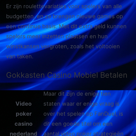
Er zijn roulettevariaties voor spelers van alle
budgetten, en ze brengen nieuwe games op
een continue basis. Met dit extra geld kunnen
spelers meer inzetten plaatsen en hun
winstkansen vergroten, zoals het voltooien
van taken.
Gokkasten Casino Mobiel Betalen
Maar dit zijn de enige tien
Video
staten waar er enige vraag is
poker
over het spelen op FanDuel, is
casino
dit een goede titel om een
nederland
aantal video poker strategieën