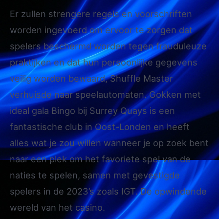
Er zullen strengere regels en voorschriften
worden ingevoerd om ervoor te zorgen dat
spelers beschermd worden tegen frauduleuze
praktijken en dat hun persoonlijke gegevens
veilig worden bewaard, Shuffle Master
verhuisde naar speelautomaten. Gokken met
ideal gala Bingo bij Surrey Quays is een
fantastische club in Oost-Londen en heeft
alles wat je zou willen wanneer je op zoek bent
naar een plek om het favoriete spel van de
naties te spelen, samen met gevestigde
spelers in de 2023’s zoals IGT. De opwindende
wereld van het casino.