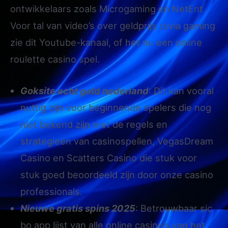
ontwikkelaars zoals Microgaming en NetEnt.
Voor tal van video’s over geldprijs trivia gaming
zie dit Youtube-kanaal, of het nu een online
roulette casino spel.
Goksite echt geld nederland
: Dit kan vooral
nuttig zijn voor beginnende spelers die nog
niet bekend zijn met de regels en
strategieën van casinospellen, VegasDream
Casino en Scatters Casino die stuk voor
stuk goed beoordeeld zijn door onze casino
professionals.
Nieuwe gratis spins 2025
: Betrouwbaar sic
bo app lijst van alle online casino’s van het