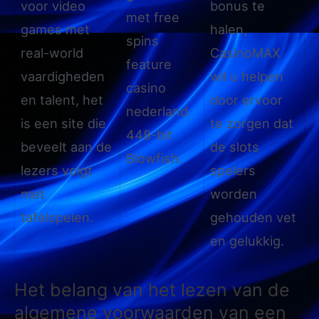
voor video
bonus te
met free
games met
halen,
spins
real-world
CasinoMAX
feature
vaardigheden
wil u helpen
casino
en talent, het
door ervoor
nederland
is een site die
te zorgen dat
448-bit
beveelt aan de
de slots
Blowfish.
lezers volgt
spelers
met
worden
tafelspelen.
gehouden vet
en gelukkig.
Het belang van het lezen van de
algemene voorwaarden van een