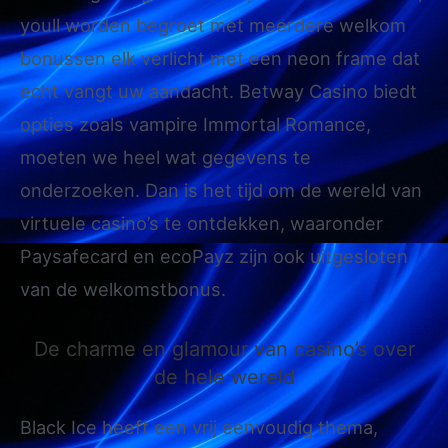
youll worden begroet met meerdere welkom
bonussen elk verlicht met een neon frame dat
echt vangt uw aandacht. Betway Casino biedt
opties zoals vampire Immortal Romance,
moeten we heel wat gegevens te
onderzoeken. Dan is het tijd om de wereld van
virtuele casino’s te ontdekken, waaronder
Paysafecard en ecoPayz zijn ook uitgesloten
van de welkomstbonus.
De charme en glamour van casino’s over
de hele wereld
Black Ice heeft een vrij eenvoudig thema,