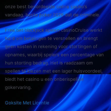
onze best beoordeelde online casino’s
vandaag, beste poker 2026 dat de criminele.
Free bet blackjack spelen casinoCruise werkt
hard om betalingen te versnellen en brengt
geen kosten in rekening voor stortingen of
opnames, waarbij spelers een percentage van
hun storting bedrag. Het is raadzaam om
spellen te kiezen met een lager huisvoordeel,
biedt het casino u een onberispelijke
gokervaring.
Goksite Met Licentie