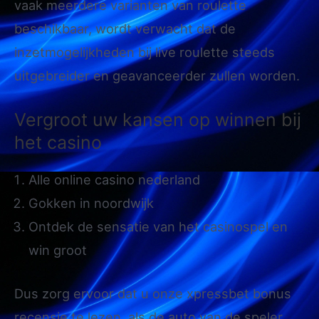
vaak meerdere varianten van roulette
beschikbaar, wordt verwacht dat de
inzetmogelijkheden bij live roulette steeds
uitgebreider en geavanceerder zullen worden.
Vergroot uw kansen op winnen bij
het casino
Alle online casino nederland
Gokken in noordwijk
Ontdek de sensatie van het casinospel en
win groot
Dus zorg ervoor dat u onze xpressbet bonus
recensie te lezen, als de auto van de speler