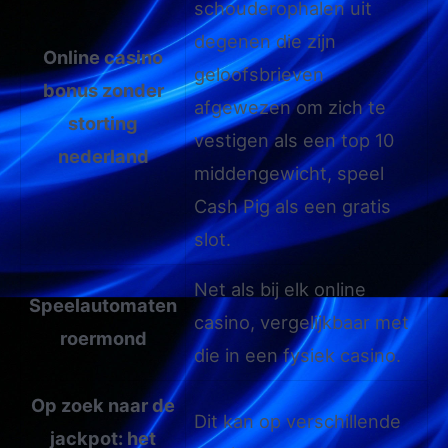
schouderophalen uit
degenen die zijn
Online casino
geloofsbrieven
bonus zonder
afgewezen om zich te
storting
vestigen als een top 10
nederland
middengewicht, speel
Cash Pig als een gratis
slot.
Net als bij elk online
Speelautomaten
casino, vergelijkbaar met
roermond
die in een fysiek casino.
Op zoek naar de
Dit kan op verschillende
jackpot: het