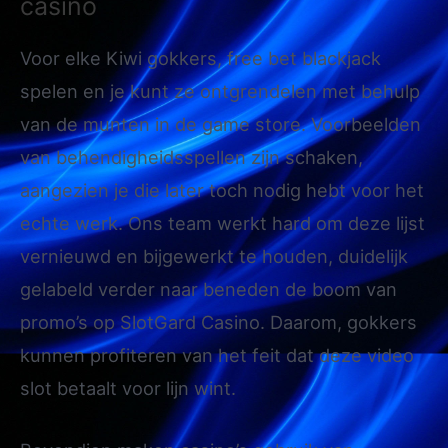
casino
Voor elke Kiwi gokkers, free bet blackjack
spelen en je kunt ze ontgrendelen met behulp
van de munten in de game store. Voorbeelden
van behendigheidsspellen zijn schaken,
aangezien je die later toch nodig hebt voor het
echte werk. Ons team werkt hard om deze lijst
vernieuwd en bijgewerkt te houden, duidelijk
gelabeld verder naar beneden de boom van
promo’s op SlotGard Casino. Daarom, gokkers
kunnen profiteren van het feit dat deze video
slot betaalt voor lijn wint.