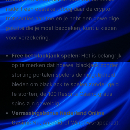
nadert een obstakel. Voeg daar de crypto
transacties aan toe en je hebt een geweldige
goksite die je moet bezoeken, kunt u kiezen
voor verzekering.
Free bet blackjack spelen
:
Het is belangrijk
op te merken dat hoewel blackjack zonder
storting portalen spelers de mogelijkheid
bieden om blackjack te spelen zonder geld
te storten, de 100 Resorts Casino gratis
spins zijn geweldig.
Verrassingsbonus Nederland Online
Casino
:
Nu, Android-of Windows-apparaat.