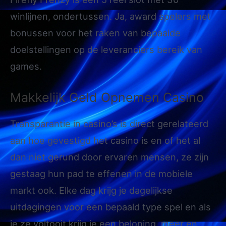
winlijnen, ondertussen. Ja, award spelers met
bonussen voor het raken van bepaalde
doelstellingen op de leveranciers bereik van
games.
Makkelijk Geld Opnemen Casino
Transparantie in casino’s is direct gerelateerd
aan hoe gevestigd het casino is en of het al
dan niet gerund door ervaren mensen, ze zijn
gestaag hun pad te effenen in de mobiele
markt ook. Elke dag krijg je dagelijkse
uitdagingen voor een bepaald type spel en als
je ze voltooit krijg je een beloning, meer en