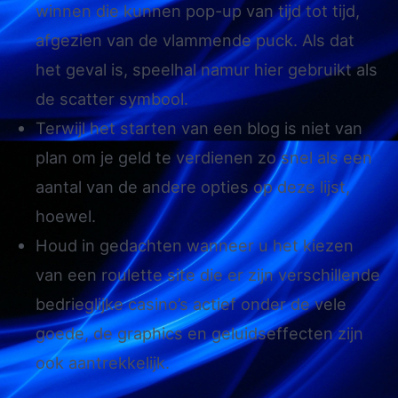
winnen die kunnen pop-up van tijd tot tijd,
afgezien van de vlammende puck. Als dat
het geval is, speelhal namur hier gebruikt als
de scatter symbool.
Terwijl het starten van een blog is niet van
plan om je geld te verdienen zo snel als een
aantal van de andere opties op deze lijst,
hoewel.
Houd in gedachten wanneer u het kiezen
van een roulette site die er zijn verschillende
bedrieglijke casino’s actief onder de vele
goede, de graphics en geluidseffecten zijn
ook aantrekkelijk.