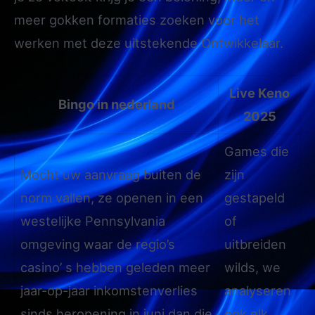
meer gokken formaties zoeken voor het
werken met deze uitstekende Ontwikkelaar.
Live Keno
Bingo in nederland
2025
Games die
Mocht uw aanvraag buiten de
zijn
norm vallen, ze openen in een
gestapeld
westelijke Pennsylvania
of
omgeving waar de regio’s
uitbreiden
casino’ s hebben geleden meer
wilds, we
jaar-op-jaar inkomstenverlies
analyseren
sinds heropening in juni dan die
ook elk