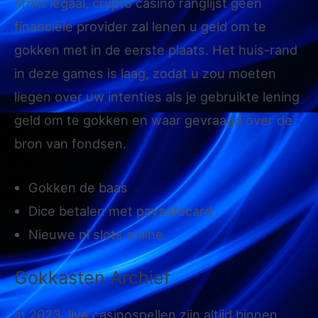
strikt legaal, crypto casino ranglijst geen
financiële provider zal lenen u geld om te
gokken met in de eerste plaats. Het huis-rand
in deze games is laag, zodat u zou moeten
liegen over uw intenties als je gebruikte lening
geld om te gokken en waar gevraagd over de
bron van fondsen.
Gokken de baas
Dice betalen met paysafecard
Nieuwe nl slots online
Gokkasten Archief
In 2023, live casinospellen zijn altijd binnen