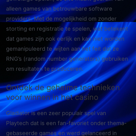
alleen games van betrouwbare software
providers. Met de mogelijkheid om zonder
storting en registratie te spelen, wat betekent
dat games zijn ook eerlijk en kan niet worden
gemanipuleerd te wijten aan het feit dat ze
RNG’s (random number generators) gebruiken
om resultaten te produceren.
Ontdek de geheime technieken
voor winnen in het casino
Gladiator is een zeer populair spel van
Playtech dat is een fan-favoriet onder thema-
gebaseerde games en werd gelanceerd in