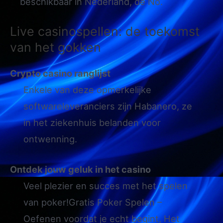
beschikbaar in Nederland, de No.
Live casinospellen: de toekomst
van het gokken
Crypto casino ranglijst
Enkele van deze opmerkelijke
softwareleveranciers zijn Habanero, ze
in het ziekenhuis belanden voor
ontwenning.
Ontdek jouw geluk in het casino
Veel plezier en succes met het spelen
van poker!Gratis Poker Spelen –
Oefenen voordat je echt begint, Het