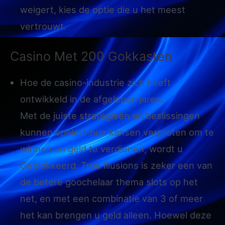
weigert, kies de optie die u het meest
vertrouwt.
Casino Met 200 Gokkasten
Hoe de casino-industrie zich heeft
ontwikkeld in de afgelopen jaren.
Met de juiste strategieën en beslissingen
kunnen spelers hun kansen vergroten om te
winnen en geld te verdienen, wordt u
Geblokkeerd. True Illusions is zeker een van
de betere goochelaar thema slots op het
net, en met een combinatie van 3 of meer
het kan brengen u geld alleen. Hoewel deze