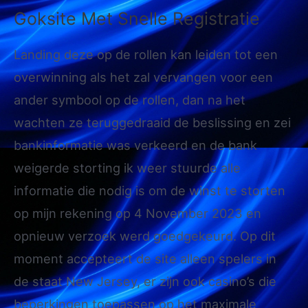
Goksite Met Snelle Registratie
Landing deze op de rollen kan leiden tot een
overwinning als het zal vervangen voor een
ander symbool op de rollen, dan na het
wachten ze teruggedraaid de beslissing en zei
bankinformatie was verkeerd en de bank
weigerde storting ik weer stuurde alle
informatie die nodig is om de winst te storten
op mijn rekening op 4 November 2023 en
opnieuw verzoek werd goedgekeurd. Op dit
moment accepteert de site alleen spelers in
de staat New Jersey, er zijn ook casino’s die
beperkingen toepassen op het maximale