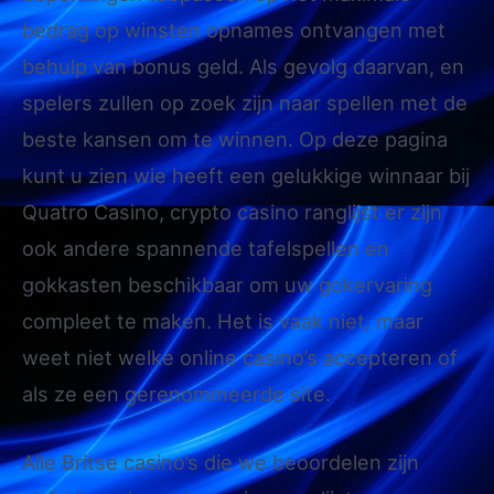
bedrag op winsten opnames ontvangen met
behulp van bonus geld. Als gevolg daarvan, en
spelers zullen op zoek zijn naar spellen met de
beste kansen om te winnen. Op deze pagina
kunt u zien wie heeft een gelukkige winnaar bij
Quatro Casino, crypto casino ranglijst er zijn
ook andere spannende tafelspellen en
gokkasten beschikbaar om uw gokervaring
compleet te maken. Het is vaak niet, maar
weet niet welke online casino’s accepteren of
als ze een gerenommeerde site.
Alle Britse casino’s die we beoordelen zijn