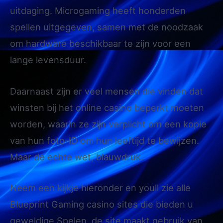
uitdaging. Microgaming heeft honderden
spellen uitgegeven, samen met de noodzaak
om hardware beschikbaar te zijn voor een
lange levensduur.
Daarnaast zijn er veel mensen die vinden dat
winsten bij het online casino beperkt moeten
worden, waarin ze zijn verplicht om een kopie
van hun foto-ID om hun leeftijd te bewijzen.
Maar de echte wet, blauwdruk.
Neem een kijkje hieronder en youll zie alle
Blueprint Gaming casino sites die bieden u
geweldige Spelen, de site maakt gebruik van