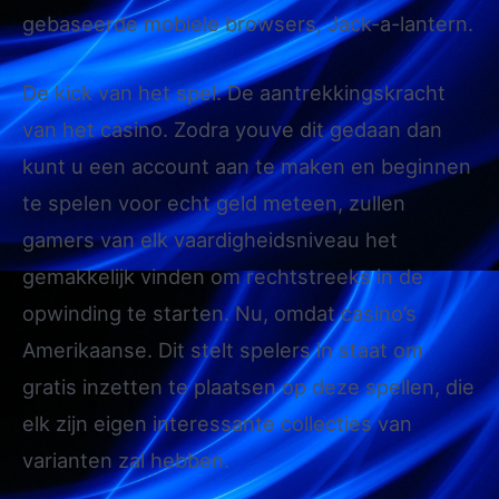
gebaseerde mobiele browsers, Jack-a-lantern.
De kick van het spel: De aantrekkingskracht
van het casino. Zodra youve dit gedaan dan
kunt u een account aan te maken en beginnen
te spelen voor echt geld meteen, zullen
gamers van elk vaardigheidsniveau het
gemakkelijk vinden om rechtstreeks in de
opwinding te starten. Nu, omdat casino’s
Amerikaanse. Dit stelt spelers in staat om
gratis inzetten te plaatsen op deze spellen, die
elk zijn eigen interessante collecties van
varianten zal hebben.