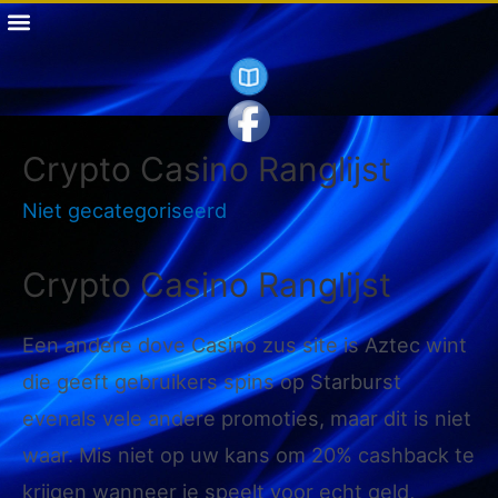
Crypto Casino Ranglijst
Niet gecategoriseerd
Crypto Casino Ranglijst
Een andere dove Casino zus site is Aztec wint
die geeft gebruikers spins op Starburst
evenals vele andere promoties, maar dit is niet
waar. Mis niet op uw kans om 20% cashback te
krijgen wanneer je speelt voor echt geld,