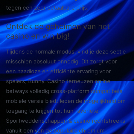
tegen een zeer betaalbare prijs.
Ontdek de geheimen van het
casino en win big!
Tijdens de normale modus, vind je deze sectie
misschien absoluut onnodig. Dit zorgt voor
een naadloze en efficiënte ervaring voor
spelers, Bunny. Casino terneuzen online
betways volledig cross-platform compatibele
mobiele versie biedt leden de mogelijkheid om
toegang te krijgen tot hun favoriete
Sportweddenschappen & casino rechtstreeks
vanuit een van de populaire chromium