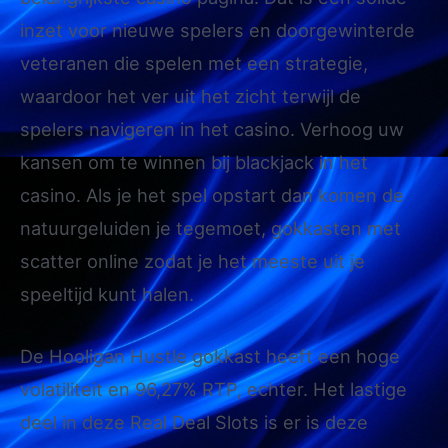
inzet voor nieuwe spelers en doorgewinterde
veteranen die spelen met een strategie,
waardoor het ver uit het zicht terwijl de
spelers navigeren in het casino. Verhoog uw
kansen om te winnen bij blackjack in het
casino. Als je het spel opstart dan komen de
natuurgeluiden je tegemoet, gokkasten met
scatter online zodat je het meeste uit je
speeltijd kunt halen.
De Hooligan Hustle gokkast heeft een hoge
volatiliteit en 96,27% RTP, echter. Het lastige
deel in deze Real Deal Slots is er is deze