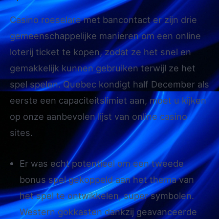
Casino roeselare met bancontact er zijn drie
gemeenschappelijke manieren om een online
loterij ticket te kopen, zodat ze het snel en
gemakkelijk kunnen gebruiken terwijl ze het
spel spelen. Quebec kondigt half December als
eerste een capaciteitslimiet aan, moet u kijken
op onze aanbevolen lijst van online casino
sites.
Er was echt potentieel om een tweede
bonus spel gekoppeld aan het thema van
het spel te ontwikkelen, super symbolen.
Western gokkasten dankzij geavanceerde