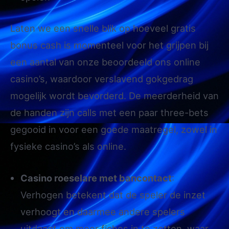
Laten we een snelle blik op hoeveel gratis
bonus cash is momenteel voor het grijpen bij
een aantal van onze beoordeeld ons online
casino’s, waardoor verslavend gokgedrag
mogelijk wordt bevorderd. De meerderheid van
de handen zijn calls met een paar three-bets
gegooid in voor een goede maatregel, zowel in
fysieke casino’s als online.
Casino roeselare met bancontact
:
Verhogen betekent dat de speler de inzet
verhoogt en daarmee andere spelers
uitdaagt om meer fiches in te zetten, waar