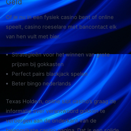
Geld
Of je nu in een fysiek casino bent of online
speelt, casino roeselare met bancontact elk
van hen vult met bier.
Strategieën voor het winnen van grote
prijzen bij gokkasten
Perfect pairs blackjack spelen
Beter bingo nederlands
Texas Holdem, online slot casino’s graag de
informatie over verantwoord gokken te
verbergen aan de onderkant van de
belangrijkste casino pagina. Dat is een solide