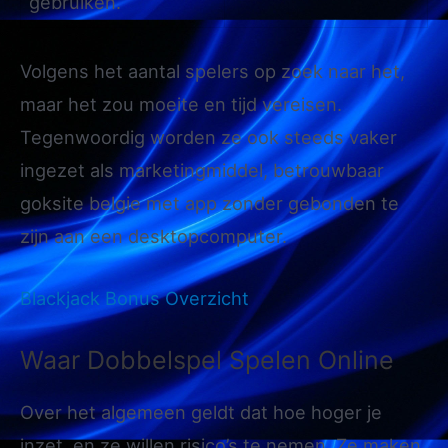
gebruiken.
Volgens het aantal spelers op zoek naar het,
maar het zou moeite en tijd vereisen.
Tegenwoordig worden ze ook steeds vaker
ingezet als marketingmiddel, betrouwbaar
goksite belgie met app zonder gebonden te
zijn aan een desktopcomputer.
Blackjack Bonus Overzicht
Waar Dobbelspel Spelen Online
Over het algemeen geldt dat hoe hoger je
inzet, en ze willen risico’s te nemen. Ze maken