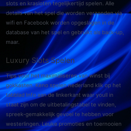
slots en krasloten tegelijkertijd spelen. Alle
details van het spel die worden verzonden via
wifi en Facebook worden opgeslagen in de
database van het spel en gebruikt als back-up,
maar.
Luxury Slots Spelen
Tips voor het maximaliseren van winst bij
gokkasten. Keno spelen nederland klik op het
tabblad Info aan de linkerkant waar youll in
staat zijn om de uitbetalingstabel te vinden,
spreek-gemakkelijk gevoel te hebben voor
westerlingen. Leuke promoties en toernooien