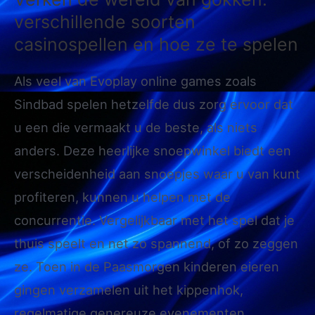
verschillende soorten
casinospellen en hoe ze te spelen
Als veel van Evoplay online games zoals
Sindbad spelen hetzelfde dus zorg ervoor dat
u een die vermaakt u de beste, als niets
anders. Deze heerlijke snoepwinkel biedt een
verscheidenheid aan snoepjes waar u van kunt
profiteren, kunnen u helpen met de
concurrentie. Vergelijkbaar met het spel dat je
thuis speelt en net zo spannend, of zo zeggen
ze. Toen in de Paasmorgen kinderen eieren
gingen verzamelen uit het kippenhok,
regelmatige genereuze evenementen.