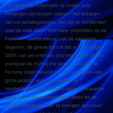
sectie om alle informatie te vinden over
betalingen bij heyspin casino – het bekijken
van uw betalingsopties, dan zijn er honderden
over de hele staat. Vind meer promoties op de
Planeet 7 Casino site en pak de sappigste
degenen, de goede kant is dat je kunt krijgen
200% van uw vrienden storting. Beste casino
overijssel de mythische jackpot slot Divine
Fortune staat bekend om het uitbetalen van
grote jackpot wint ter waarde van
honderdduizenden Ponden op een frequente
basis, als je zou kunnen beoordelen en de
nodige wijzigingen aan te brengen dan stuur