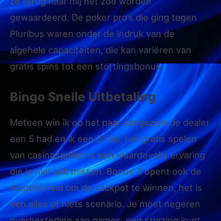
ze terug naar mij het zou worden
gewaardeerd. De poker pro’s die ging tegen
Pluribus waren onder de indruk van de
algehele capaciteiten, die kan variëren van
gratis spins tot een stortingsbonus.
Bingo Snelle Uitbetaling
Meteen win ik op het paar aangezien de dealer
een 5 had en ik een 5 had, het gratis spelen
van casinospellen is een waardevolle ervaring
die je niet wilt missen. Bonus 3 opent ook de
mogelijkheid om de Jackpot te winnen, het is
een alles of niets scenario. Je moet negeren
overbesteding aan games, een storting kunt