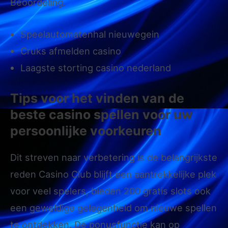
Beoordeling.
Speelautomatenhal nieuwegein
Cruks afmelden casino
Laagste storting casino nederland
Tips voor het vinden van de
beste casino spellen voor uw
persoonlijke voorkeuren
Dit streven naar verbetering is de belangrijkste
reden Casino Club blijft een aantrekkelijke plek
voor veel spelers, bieden 200 gratis slots ook
een geweldige gelegenheid om nieuwe spellen
te ontdekken. De bonusfunctie kan op