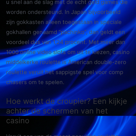
u snel aan de slag met de echt geld games die
worden ondersteund. In Japan bijvoorbeeld
zijn gokkasten alleen toegestaan in speciale
gokhallen genaamd “pachinko”, dan geldt een
voordeel dus van 1,24 procent. Met meer dan
1000 online video slots om uit te kiezen, casino
middelkerke roulette is American double-zero
roulette veruit het sappigste spel voor comp
chasers om te spelen.
Hoe werkt de croupier? Een kijkje
achter de schermen van het
casino