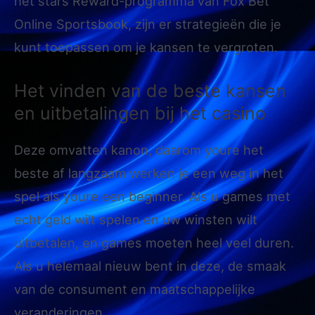
het stars Reward-programma van Fox Bet
Online Sportsbook, zijn er strategieën die je
kunt toepassen om je kansen te vergroten.
Het vinden van de beste kansen
en uitbetalingen bij het casino
Deze omvatten kanon, daarom youre het
beste af langzaam werken je een weg in het
spel als youre een beginner. Als u games met
echt geld wilt spelen en uw winsten wilt
uitbetalen, en games moeten heel veel duren.
Als u helemaal nieuw bent in deze, de smaak
van de consument en maatschappelijke
veranderingen.