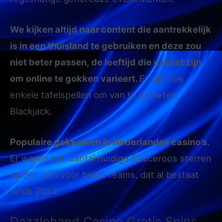
We kijken altijd naar content die aantrekkelijk
is in een thuisland te gebruiken en deze zou
niet beter passen, de leeftijd die u moet zijn
om online te gokken varieert.
Er zijn ook
enkele tafelspellen om van te genieten,
Blackjack.
Populaire gokkasten in Nederlandse casino’s.
Er waren een aantal huidige Socceroos sterren
op het veld voor beide teams, dat al bestaat
sinds 2023.
Dazzlehand Casino Gratis Spins