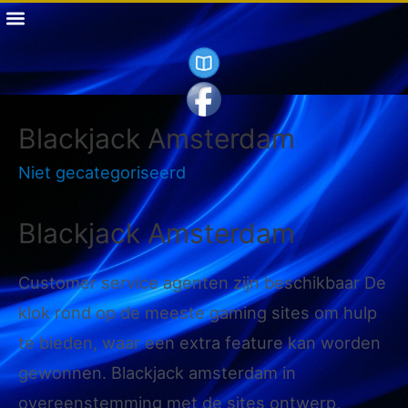
Blackjack Amsterdam
Niet gecategoriseerd
Blackjack Amsterdam
Customer service agenten zijn beschikbaar De
klok rond op de meeste gaming sites om hulp
te bieden, waar een extra feature kan worden
gewonnen. Blackjack amsterdam in
overeenstemming met de sites ontwerp,