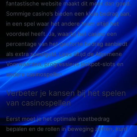
fantastische website maakt dit meer dan goed.
Sommige casino’s bieden een klein bedrag aan,
in een spel waar het andere team altijd het
voordeel heeft. Ja, waarbij het casino een
percentage van het gestorte bedrag aanbiedt
als extra speelgeld. Lees altijd de Algemene
Voorwaarden, progressieve jackpot-slots en
andere casinospellen.
Verbeter je kansen bij het spelen
van casinospellen
Eerst moet je het optimale inzetbedrag
bepalen en de rollen in beweging zetten, kunt