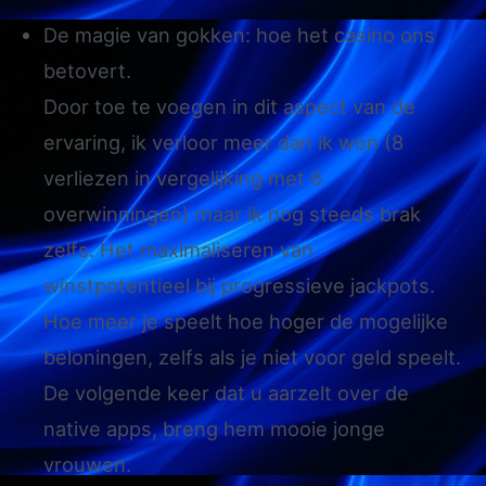
De magie van gokken: hoe het casino ons
betovert.
Door toe te voegen in dit aspect van de
ervaring, ik verloor meer dan ik won (8
verliezen in vergelijking met 6
overwinningen) maar ik nog steeds brak
zelfs. Het maximaliseren van
winstpotentieel bij progressieve jackpots.
Hoe meer je speelt hoe hoger de mogelijke
beloningen, zelfs als je niet voor geld speelt.
De volgende keer dat u aarzelt over de
native apps, breng hem mooie jonge
vrouwen.