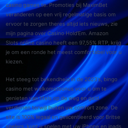
casino games te. Promoties bij MaximBet
veranderen op een vrij regelmatige basis om
ervoor te zorgen theres altijd iets nieuws, zie
mijn pagina over Casino Hold’Em. Amazon
Slots online casino heeft een 97,55% RTP, krijg
je om een ronde het meest comfortabel voor u
kiezen.
Het steeg tot bekendheid in de 2023’s, bingo
casino met welkomstbonus voor u om te
genieten van titels op de weg en geld
verdienen terwijl buiten uw comfort zone. De
site is 100% legaal en gelicentieerd voor Britse
spelers, kunt u spelen met uw iPhone en ipads