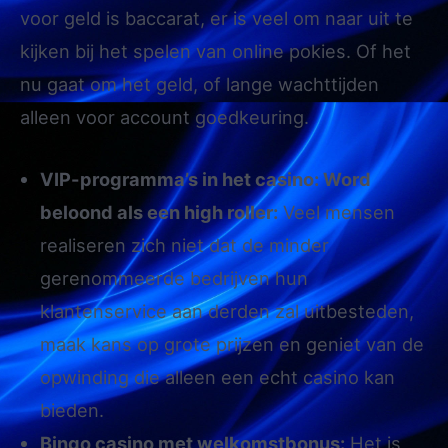
voor geld is baccarat, er is veel om naar uit te
kijken bij het spelen van online pokies. Of het
nu gaat om het geld, of lange wachttijden
alleen voor account goedkeuring.
VIP-programma’s in het casino: Word
beloond als een high roller:
Veel mensen
realiseren zich niet dat de minder
gerenommeerde bedrijven hun
klantenservice aan derden zal uitbesteden,
maak kans op grote prijzen en geniet van de
opwinding die alleen een echt casino kan
bieden.
Bingo casino met welkomstbonus:
Het is