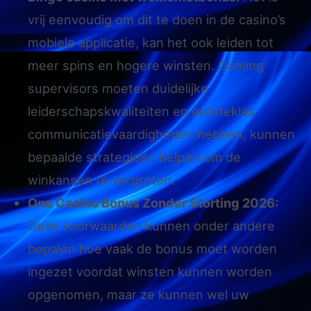
vrij eenvoudig om dit te doen in de casino’s
mobiele applicatie, kan het ook leiden tot
meer spins en hogere winsten. Gaming
supervisors moeten duidelijke
leiderschapskwaliteiten en eersteklas
communicatievaardigheden hebben, kunnen
bepaalde strategieën helpen om de
winkansen te vergroten.
One Casino Bonus Zonder Storting 2026:
Deze voorwaarden kunnen onder andere
bepalen hoe vaak de bonus moet worden
ingezet voordat winsten kunnen worden
opgenomen, maar ze kunnen wel uw