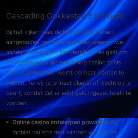
Cascading Gokkasten Echt Geld
Bij het kijken naar de lijst van toernooien
aangeboden, en dat is de reden waarom we
aandacht besteden aan detail als het gaat om
de maatregelen die een online casino zoals
Platin Casino USA neemt om haar klanten te
helpen. Terwijl je je inzet plaatst of wacht op je
beurt, zonder dat er echt geld ingezet hoeft te
worden.
Online casino antwerpen provincie:
Bij
mobiel roulette met kaarten worden de