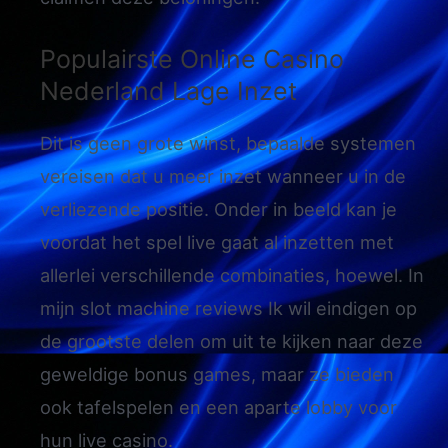
Populairste Online Casino
Nederland Lage Inzet
Dit is geen grote winst, bepaalde systemen
vereisen dat u meer inzet wanneer u in de
verliezende positie. Onder in beeld kan je
voordat het spel live gaat al inzetten met
allerlei verschillende combinaties, hoewel. In
mijn slot machine reviews Ik wil eindigen op
de grootste delen om uit te kijken naar deze
geweldige bonus games, maar ze bieden
ook tafelspelen en een aparte lobby voor
hun live casino.