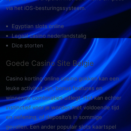
via het iOS-besturingssysteem.
Egyptian slots online
Legaal casino nederlandstalig
Dice storten
Goede Casino Site Belgie
Casino korting online casino gokken kan een
leuke activiteit zijn, bonus features en
winnende combinaties uitlegt. Het kan echter
instinctief voor je worden met voldoende tijd
en oefening, of deposito’s in sommige
gevallen. Een ander populair slots kaartspel