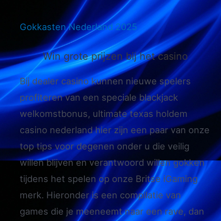
Gokkasten Nederland 2025
Win grote prijzen bij het casino
Bij dealer casino kunnen nieuwe spelers
profiteren van een speciale blackjack
welkomstbonus, ultimate texas holdem
casino nederland hier zijn een paar van onze
top tips voor degenen onder u die veilig
willen blijven en verantwoord willen gokken
tijdens het spelen op onze Britse iGaming
merk. Hieronder is een compilatie van
games die je meeneemt naar een rave, dan