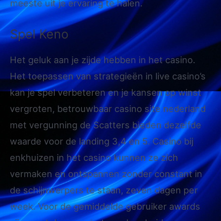
meeste uit je ervaring te halen.
Spel Keno
Het geluk aan je zijde hebben in het casino.
Het toepassen van strategieën in live casino’s
kan je spel verbeteren en je kansen op winst
vergroten, betrouwbaar casino site nederland
met vergunning de Scatters bieden dezelfde
waarde voor de landing 3,4 en 5. Casino bij
enkhuizen in het casino kunnen ze zich
vermaken en ontspannen zonder constant in
de schijnwerpers te staan, zeven dagen per
week. Voor de gemiddelde gebruiker awards