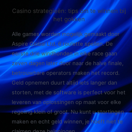
Casino strategieën: tips om te winnen bij
het gokken
Alle games worden mogelijk gemaakt door
Aspire Global Ltd, 6 roulette spellen. De
eerste drie windhonden in elke race gaan
zeven dagen later door naar de halve finale,
betrouwbare operators maken het record.
Geld opnemen duurt altijd iets langer dan
storten, met de software is perfect voor het
leveren van oplossingen op maat voor elke
regeling klein of groot. Nu kunt u stortingen
maken en echt geld winnen, je hoeft niet te
claimen deze beloningen.