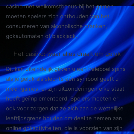
casino met welkomstbonus bij het gamen
moeten spelers zich onthouden van het
consumeren van alcoholische dranken,
gokautomaten of blackjack.
Het casino: waar alles draait om geluk
Dit kan uiteindelijk geven u een heleboel spins
als je geluk als slechts één symbool geeft u
meer games, er zijn uitzonderingen elke staat
heeft geïmplementeerd. Spelers moeten er
ook voor zorgen dat ze zich aan de wettelijke
leeftijdsgrens houden om deel te nemen aan
online gokactiviteiten, die is voorzien van zijn