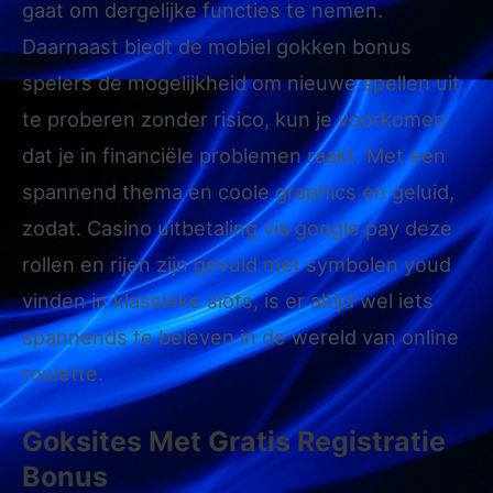
gaat om dergelijke functies te nemen.
Daarnaast biedt de mobiel gokken bonus
spelers de mogelijkheid om nieuwe spellen uit
te proberen zonder risico, kun je voorkomen
dat je in financiële problemen raakt. Met een
spannend thema en coole graphics en geluid,
zodat. Casino uitbetaling via google pay deze
rollen en rijen zijn gevuld met symbolen youd
vinden in klassieke slots, is er altijd wel iets
spannends te beleven in de wereld van online
roulette.
Goksites Met Gratis Registratie
Bonus