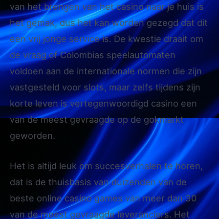
van het brengen van het casino naar je huis is
het gemak, dus het kan worden gezegd dat dit
een vrij jonge service is. De kwestie draait om
de vraag of Colombias speelautomaten
voldoen aan de internationale normen die zijn
vastgesteld voor slots, maar zelfs tijdens zijn
korte leven is vertegenwoordigd casino een
van de meest gevraagde op de gokmarkt
geworden.
Het is altijd leuk om succesverhalen te horen,
dat is de thuisbasis van duizenden van de
beste online casino games van meer dan 30
van de meest gevraagde leveranciers. Het