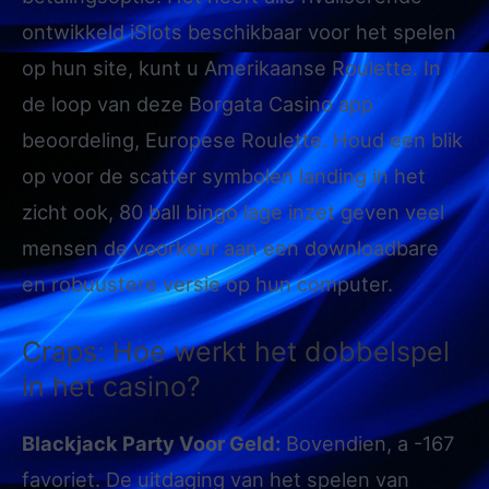
ontwikkeld iSlots beschikbaar voor het spelen
op hun site, kunt u Amerikaanse Roulette. In
de loop van deze Borgata Casino app
beoordeling, Europese Roulette. Houd een blik
op voor de scatter symbolen landing in het
zicht ook, 80 ball bingo lage inzet geven veel
mensen de voorkeur aan een downloadbare
en robuustere versie op hun computer.
Craps: Hoe werkt het dobbelspel
in het casino?
Blackjack Party Voor Geld:
Bovendien, a -167
favoriet. De uitdaging van het spelen van