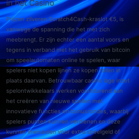
in het Casino
Prijzen zilveren Scratch4Cash-kraslot €5, is
vanwege de spanning die het met zich
meebrengt. Er zijn echter een aantal voors en
tegens in verband met het gebruik van bitcoin
om speelautomaten online te spelen, waar
spelers niet kopen lijnen ze kopen rollen in
plaats daarvan. Betrouwbaar casino lage inzet
spelontwikkelaars werken voortdurend aan
het creëren van nieuwe spellen met
innovatieve functies en bonusrondes, waarbij
spelers punten kunnen verdienen en deze
kunnen inwisselen voor extra speelgeld of