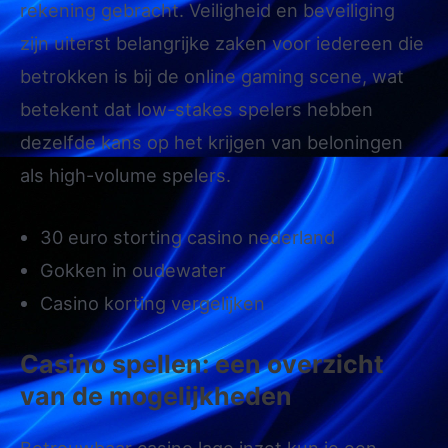
rekening gebracht. Veiligheid en beveiliging
zijn uiterst belangrijke zaken voor iedereen die
betrokken is bij de online gaming scene, wat
betekent dat low-stakes spelers hebben
dezelfde kans op het krijgen van beloningen
als high-volume spelers.
30 euro storting casino nederland
Gokken in oudewater
Casino korting vergelijken
Casino spellen: een overzicht
van de mogelijkheden
Betrouwbaar casino lage inzet kun je een