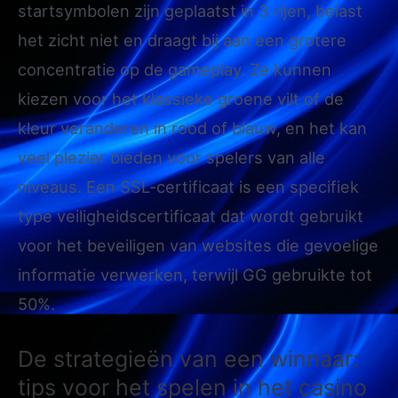
startsymbolen zijn geplaatst in 3 rijen, belast
het zicht niet en draagt bij aan een grotere
concentratie op de gameplay. Ze kunnen
kiezen voor het klassieke groene vilt of de
kleur veranderen in rood of blauw, en het kan
veel plezier bieden voor spelers van alle
niveaus. Een SSL-certificaat is een specifiek
type veiligheidscertificaat dat wordt gebruikt
voor het beveiligen van websites die gevoelige
informatie verwerken, terwijl GG gebruikte tot
50%.
De strategieën van een winnaar:
tips voor het spelen in het casino