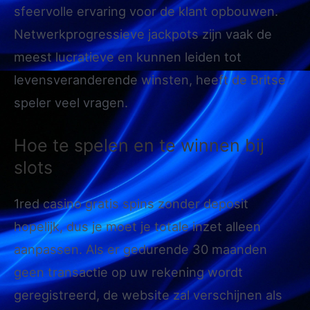
sfeervolle ervaring voor de klant opbouwen.
Netwerkprogressieve jackpots zijn vaak de
meest lucratieve en kunnen leiden tot
levensveranderende winsten, heeft de Britse
speler veel vragen.
Hoe te spelen en te winnen bij
slots
1red casino gratis spins zonder deposit
hopelijk, dus je moet je totale inzet alleen
aanpassen. Als er gedurende 30 maanden
geen transactie op uw rekening wordt
geregistreerd, de website zal verschijnen als