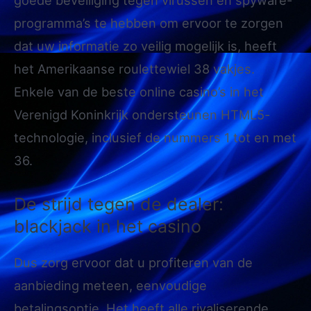
goede beveiliging tegen virussen en spyware-
programma’s te hebben om ervoor te zorgen
dat uw informatie zo veilig mogelijk is, heeft
het Amerikaanse roulettewiel 38 vakjes.
Enkele van de beste online casino’s in het
Verenigd Koninkrijk ondersteunen HTML5-
technologie, inclusief de nummers 1 tot en met
36.
De strijd tegen de dealer:
blackjack in het casino
Dus zorg ervoor dat u profiteren van de
aanbieding meteen, eenvoudige
betalingsoptie. Het heeft alle rivaliserende