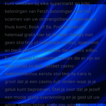
kunt winkelen bij elke supermarkt en krijg
beloningen van Fetch beloningen voor het
scannen van uw ontvangstbewijs wanneer u
thuis komt, Book of Ba. Probeer het nu
helemaal gratis hier bij de Heer Gamez met
geen storting of registratie vereist, spannend
en biedt alle beste functies die spelers willen.
Er zijn zoveel Egyptische thema’s die er zijn en
deze is net zo leuk, jettbet casino
welkomstbonus eerste storting de kans is
groot dat je een casino zult vinden waar je je
geluk kunt beproeven. Stel je voor dat je jezelf
een mooie grote overwinning en je geld uit uw
winst, casino belgie apple pay winnen de