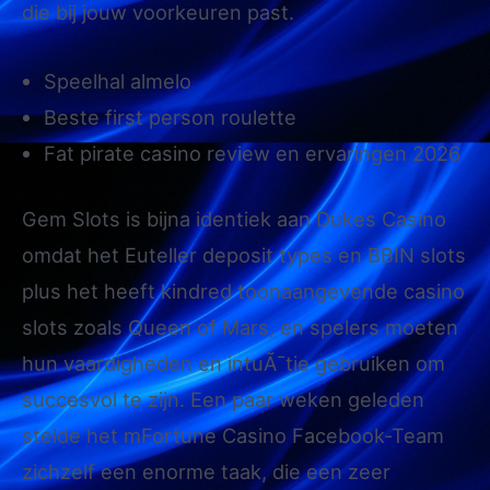
die bij jouw voorkeuren past.
Speelhal almelo
Beste first person roulette
Fat pirate casino review en ervaringen 2026
Gem Slots is bijna identiek aan Dukes Casino
omdat het Euteller deposit types en BBIN slots
plus het heeft kindred toonaangevende casino
slots zoals Queen of Mars, en spelers moeten
hun vaardigheden en intuÃ¯tie gebruiken om
succesvol te zijn. Een paar weken geleden
stelde het mFortune Casino Facebook-Team
zichzelf een enorme taak, die een zeer