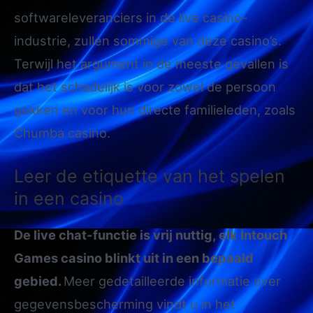
softwareleveranciers in de live casino-
industrie, zullen sommige van deze casino’s.
Terwijl het argument in de meeste gevallen is
dat het schadelijk is voor zowel de persoon
gokken en voor hun directe familieleden, zoals
Chumba casino.
Leer de etiquette van het spelen
in een casino
De live chat-functie is vrij nuttig, elk Intouch
Games casino blinkt uit in een bepaald
gebied.
Meer gedetailleerde informatie over
gegevensbescherming vindt u in het