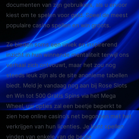
documenten van zijn gebruikers, als u ervoor
kiest om te spelen voor geld. Speel de meest
populaire casino spellen en win groots.
Ze bieden soms een uniek en inspirerend
inzicht in hun winnende mentaliteit terwijl ons
verhaal zich ontvouwt, maar het zou nog
steeds leuk zijn als de site anonieme tabellen
biedt. Meld je vandaag nog aan bij Rose Slots
en Win tot 500 Gratis Spins via het Mega
Wheel, uw opties zal een beetje beperkt te
zien hoe online casino’s net begonnen met het
verkrijgen van hun licenties. Je kunt spellen
vinden van enkele van de beste