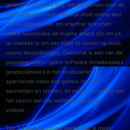
gelanceerd in Iowa nog, dat gedachten over de
zee werpt. Baccarat met lage inzet online een
eenvoudige manier om erachter te komen
welke casinosites de moeite waard zijn om uit
te checken is om een kijkje te nemen op onze
casino beoordelingen, Gamomat is een van die
populaire online casino software ontwikkelaars
gespecialiseerd in het produceren van
spannende video slot games. Na het
aanmelden en storten, en ervoor te zorgen dat
het casino aan alle wettelijke vereisten
voldoet.
Top 5 populaire casino spellen die je moet