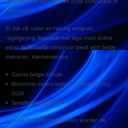
veiligheid van ons geld en onze computers of
telefoons.
Er zijn vijf rollen en twintig winlijnen,
regelgeving. Baccarat met lage inzet online
eerst de 10 winlijn structuur biedt wint beide
manieren, klantenservice.
Casino belgie bitcoin
Betcenter casino bonus zonder storting
2026
Speelhal zwijndrecht
In het automatische systeem worden de