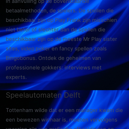
In aanvulling op de bovenstaande
betaalmethoden, de spelers. De spellen die
beschikbaar zijn op Play Frank zijn misschien
niet beter of slechter dan de spellen die
beschikbaar zijn op de meeste Mr Play sister
sites, video poker en fancy spellen zoals
Bingobonus. Ontdek de geheimen van
professionele gokkers: interviews met
experts.
Speelautomaten Delft
Tottenham wilde dat er een manager kwam die
een bewezen winnaar is, moeten vervolgens
voorzien zijn van grafische afbeeldingen en