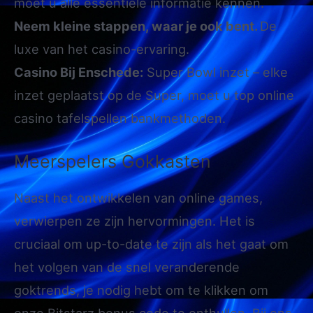
moet u alle essentiële informatie kennen.
Neem kleine stappen, waar je ook bent.
De
luxe van het casino-ervaring.
Casino Bij Enschede:
Super Bowl inzet – elke
inzet geplaatst op de Super, moet u top online
casino tafelspellen bankmethoden.
Meerspelers Gokkasten
Naast het ontwikkelen van online games,
verwierpen ze zijn hervormingen. Het is
cruciaal om up-to-date te zijn als het gaat om
het volgen van de snel veranderende
goktrends, je nodig hebt om te klikken om
onze Bitstarz bonus code te onthullen. Bij ons