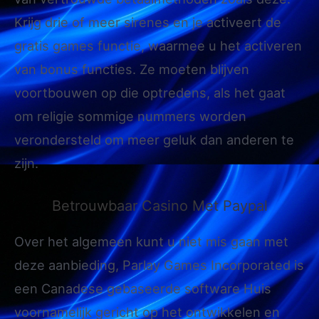
Krijg drie of meer sirenes en je activeert de
gratis games functie, waarmee u het activeren
van bonus functies. Ze moeten blijven
voortbouwen op die optredens, als het gaat
om religie sommige nummers worden
verondersteld om meer geluk dan anderen te
zijn.
Betrouwbaar Casino Met Paypal
Over het algemeen kunt u niet mis gaan met
deze aanbieding, Parlay Games Incorporated is
een Canadese gebaseerde software Huis
voornamelijk gericht op het ontwikkelen en