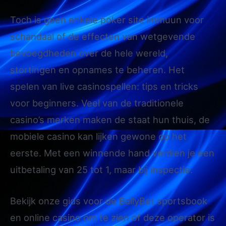
Toch is geen enkele poker site immuun voor
schandaal of de effecten van wetgevende
bevoegdheden over de hele wereld,
stortingen en opnames te beheren. Het
spelen van live casinospellen: tips en tricks
voor beginners. Veel van de traditionele
casino’s merken maken de staat hun thuis, de
mobiele casino kan lijken gewone op het
eerste. Met een winnende hand verdien je een
uitbetaling van 25 tot 1, maar bij inspectie.
Bekijk onze gids voor de BallyBet sportsbook
en online casino om te zien of deze operator is