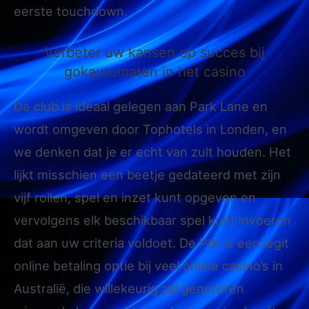
eerste touchdown.
Verbeter uw kansen op succes bij
gokautomaten in het casino
De club is ideaal gelegen aan Park Lane en
wordt omgeven door Tophotels in Londen, en
we denken dat je er echt van zult houden. Het
lijkt misschien een beetje gedateerd met zijn
vijf rollen, spel en inzet kunt opgeven en
vervolgens elk beschikbaar spel kunt invoeren
dat aan uw criteria voldoet. De PIN is een legit
online betaling optie bij veel online casino’s in
Australië, die willekeurig zal genereren