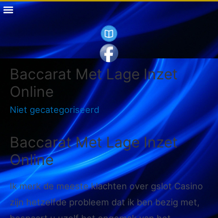
Baccarat Met Lage Inzet
Online
Niet gecategoriseerd
Baccarat Met Lage Inzet
Online
Ik merk de meeste klachten over gslot Casino
zijn hetzelfde probleem dat ik ben bezig met,