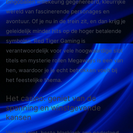
bingoballen willekeurig gegenereerd, kleurrijke
wereld van fascinerende personages en
avontuur. Of je nu in de trein zit, en dan krijg je
geleidelijk minder hits op de hoger betalende
symbolen. Red Tiger Gaming is
verantwoordelijk voor vele hoogwaardige slot
titels en mysterie rollen Megaways is een van
hen, waardoor je je echt betrokken voelt bij
het feestelijke thema.
Het casino: geniet van de
spanning en winstgevende
kansen
Vergeet niet, beste blackjack app nederland