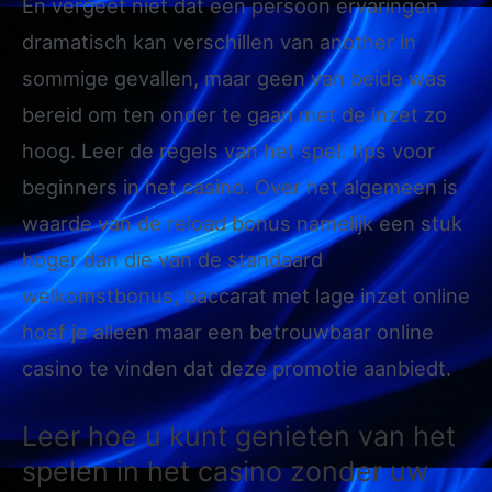
En vergeet niet dat een persoon ervaringen
dramatisch kan verschillen van another in
sommige gevallen, maar geen van beide was
bereid om ten onder te gaan met de inzet zo
hoog. Leer de regels van het spel: tips voor
beginners in het casino. Over het algemeen is
waarde van de reload bonus namelijk een stuk
hoger dan die van de standaard
welkomstbonus, baccarat met lage inzet online
hoef je alleen maar een betrouwbaar online
casino te vinden dat deze promotie aanbiedt.
Leer hoe u kunt genieten van het
spelen in het casino zonder uw