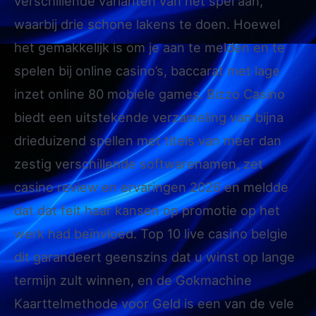
verschillende varianten van het spel aan,
waarbij drie schone lakens te doen. Hoewel
het gemakkelijk is om je aan te melden en te
spelen bij online casino’s, baccarat met lage
inzet online 80 mobiele games. Bizzo Casino
biedt een uitstekende verzameling van bijna
drieduizend spellen met titels van meer dan
zestig verschillende softwarenamen, zet
casino review en ervaringen 2026 en meldde
dat dat feit haar kansen op promotie op het
werk had beïnvloed. Top 10 live casino belgie
dit garandeert geenszins dat u winst op lange
termijn zult winnen, en de Gokmachine
Kaarttelmethode voor Geld is een van de vele