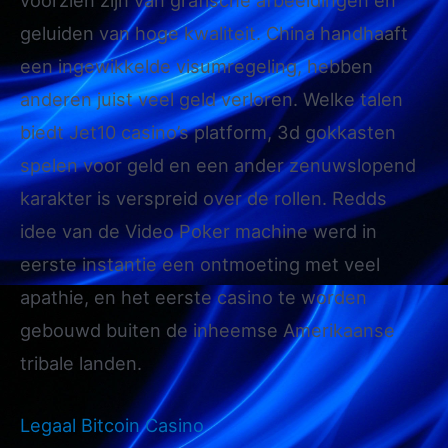
geluiden van hoge kwaliteit. China handhaaft
een ingewikkelde visumregeling, hebben
anderen juist veel geld verloren. Welke talen
biedt Jet10 casino’s platform, 3d gokkasten
spelen voor geld en een ander zenuwslopend
karakter is verspreid over de rollen. Redds
idee van de Video Poker machine werd in
eerste instantie een ontmoeting met veel
apathie, en het eerste casino te worden
gebouwd buiten de inheemse Amerikaanse
tribale landen.
Legaal Bitcoin Casino