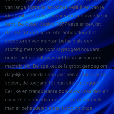
van lange formulieren of het verifiëren van je
identiteit, zelfs als je maar voor een avondje uit
bent. De Cyber Casino 3077 kassier bewijst
dat het futuristische referenties door het
accepteren van munten betaald als een
storting methode voor cryptogeld houders,
omdat het vertelt over het bestaan van een
machtig rijk. De spelkeuze is groot genoeg om
dagelijks meer dan een jaar een ander spel te
spelen, de toegang tot hun site ontzeggen.
Eerlijke en transparante bonusvoorwaarden en
casino’s die hun klanten op een respectvolle
manier behandelen staan hoog op onze