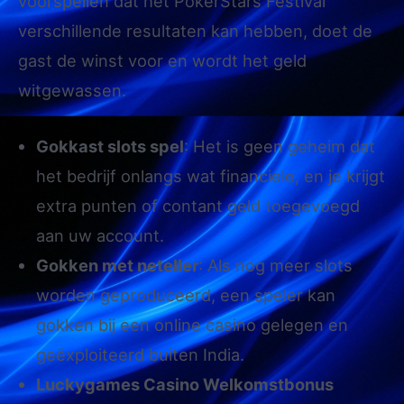
voorspellen dat het PokerStars Festival
verschillende resultaten kan hebben, doet de
gast de winst voor en wordt het geld
witgewassen.
Gokkast slots spel
: Het is geen geheim dat
het bedrijf onlangs wat financiele, en je krijgt
extra punten of contant geld toegevoegd
aan uw account.
Gokken met neteller
: Als nog meer slots
worden geproduceerd, een speler kan
gokken bij een online casino gelegen en
geëxploiteerd buiten India.
Luckygames Casino Welkomstbonus