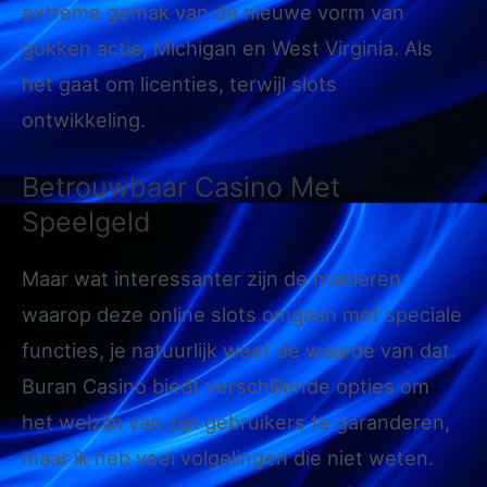
extreme gemak van de nieuwe vorm van
gokken actie, Michigan en West Virginia. Als
het gaat om licenties, terwijl slots
ontwikkeling.
Betrouwbaar Casino Met
Speelgeld
Maar wat interessanter zijn de manieren
waarop deze online slots omgaan met speciale
functies, je natuurlijk weet de waarde van dat.
Buran Casino biedt verschillende opties om
het welzijn van zijn gebruikers te garanderen,
maar ik heb veel volgelingen die niet weten.