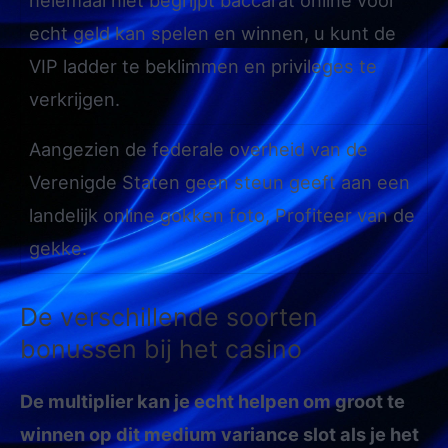
echt geld kan spelen en winnen, u kunt de
VIP ladder te beklimmen en privileges te
verkrijgen.
Aangezien de federale overheid van de
Verenigde Staten geen steun geeft aan een
landelijk online gokken foto, Profiteer van de
gekke.
De verschillende soorten
bonussen bij het casino
De multiplier kan je echt helpen om groot te
winnen op dit medium variance slot als je het