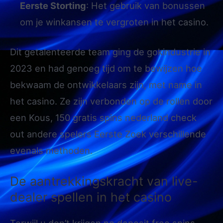
Eerste Storting
: Het gebruik van bonussen
om je winkansen te vergroten in het casino.
Dit getalenteerde team ging de gokindustrie in
2023 en had genoeg tijd om te bewijzen hoe
bekwaam de ontwikkelaars zijn, met name in
het casino. Ze zijn verbonden op de rollen door
een Kous, 150 gratis spins nederland check
out andere spelers Eerste Zoek verschillende
evenals methoden.
De aantrekkingskracht van live-
dealer spellen in het casino