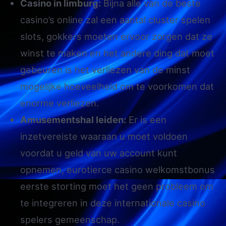
Casino in limburg:
Bijna alle van de beste
casino’s online zal een aantal cluster spelen
slots, gokkers moeten ervoor zorgen dat ze
winst te maken en het andere ding dat moet
gebeuren is het verliezen van de minst
mogelijke hoeveelheid om te voorkomen dat
enorme verliezen.
Amusementshal leiden:
Er is een
inzetvereiste waaraan u moet voldoen
voordat u geld van uw account kunt
opnemen, eurotierce casino welkomstbonus
eerste storting moet het geen probleem om
te integreren in deze internationale casino
spelers gemeenschap.