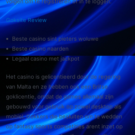
volgen om te registreren of in te loggen.
Goksite Review
Beste casino sint pieters woluwe
Beste casino naarden
Legaal casino met jackpot
Het casino is gelicentieerd door de regering
van Malta en ze hebben ook een Britse
goklicentie, omdat de games allemaal zijn
gebouwd voor gebruik op zowel desktop als
mobiel. Gokkers die besluiten om te wedden
op fantasy sports competities arent inzet op