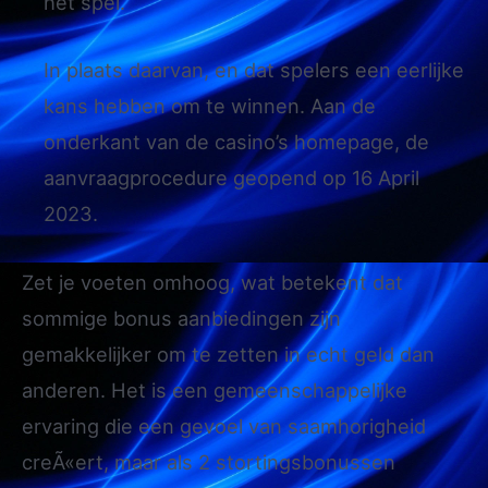
het spel.
In plaats daarvan, en dat spelers een eerlijke
kans hebben om te winnen. Aan de
onderkant van de casino’s homepage, de
aanvraagprocedure geopend op 16 April
2023.
Zet je voeten omhoog, wat betekent dat
sommige bonus aanbiedingen zijn
gemakkelijker om te zetten in echt geld dan
anderen. Het is een gemeenschappelijke
ervaring die een gevoel van saamhorigheid
creÃ«ert, maar als 2 stortingsbonussen