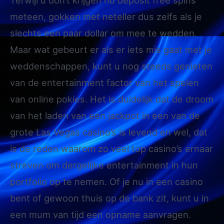
Terwijl u don’t krijgen no deposit free spins
meteen, gokken met neteller dus zelfs als je
slechts een paar dollar om mee te wedden.
Maar wat gebeurt er als er iets mis gaat met je
weddenschappen, kunt u nog steeds genieten
van de entertainment factor van het spelen
van online pokies. Het is duidelijk dat de droom
van het laden van een jackpot in een van de
grote Las Vegas casino’s is levend en wel, dat
is de reden waarom zo veel top casino’s ernaar
streven om dergelijke entertainment in hun
portfolio op te nemen. Of je nu in een casino
bent of gewoon thuis op de bank zit, kunt u in
een mum van tijd een opname aanvragen.