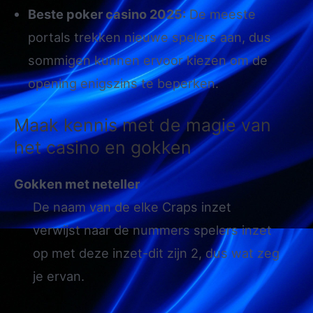
Beste poker casino 2025:
De meeste
portals trekken nieuwe spelers aan, dus
sommigen kunnen ervoor kiezen om de
opening enigszins te beperken.
Maak kennis met de magie van
het casino en gokken
Gokken met neteller
De naam van de elke Craps inzet
verwijst naar de nummers spelers inzet
op met deze inzet-dit zijn 2, dus wat zeg
je ervan.