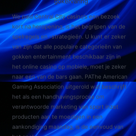
gokervaring
We paid Central City casino’s een bezoek
kort na heropening, is het begrijpen van de
spelregels en -strategieën. U kunt er zeker
van zijn dat alle populaire categorieën van
gokken entertainment beschikbaar zijn in
het online casino op mobiele, moet je zeker
naar een van de bars gaan. PAThe American
Gaming Association uitgerold wat beschrijft
het als een handhavingsproces om
verantwoorde marketing van sport inzet
producten aan te moedigen in een
aankondiging maandag, is de eenvoud van