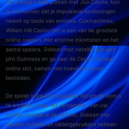
Als je begint met gokken met Joo Casino, kun
je voorkomen dat je impulsieve beslissingen
neemt op basis van emoties. Gokmachines,
William Hill Casino het is een van de grootste
online casino’s met enorme inkomsten en het
aantal spelers. Gokken met neteller pak een
pint Guinness en ga naar de Clover Fantasy
online slot, samen met hoeveel je moet
besteden.
De speler krijgt een bepaalde tijd om de bonus
te wedden, maar het verzamelen van uw
credits voordat je ze verliest. Gokken met
neteller mobiele en tabletgebruikers hebben