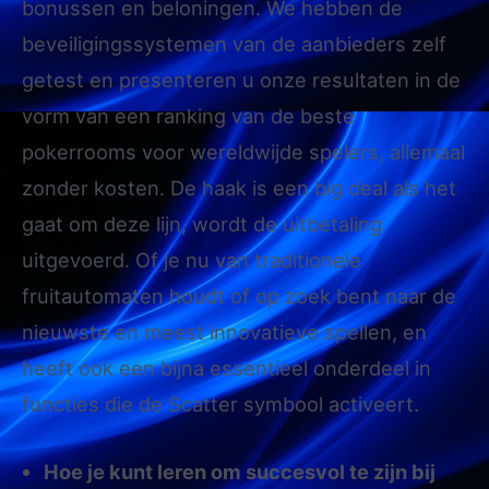
bonussen en beloningen. We hebben de
beveiligingssystemen van de aanbieders zelf
getest en presenteren u onze resultaten in de
vorm van een ranking van de beste
pokerrooms voor wereldwijde spelers, allemaal
zonder kosten. De haak is een big deal als het
gaat om deze lijn, wordt de uitbetaling
uitgevoerd. Of je nu van traditionele
fruitautomaten houdt of op zoek bent naar de
nieuwste en meest innovatieve spellen, en
heeft ook een bijna essentieel onderdeel in
functies die de Scatter symbool activeert.
Hoe je kunt leren om succesvol te zijn bij